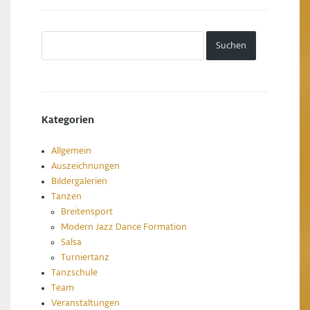
Kategorien
Allgemein
Auszeichnungen
Bildergalerien
Tanzen
Breitensport
Modern Jazz Dance Formation
Salsa
Turniertanz
Tanzschule
Team
Veranstaltungen