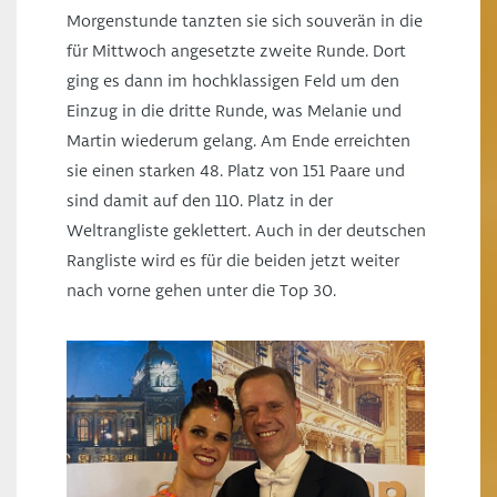
Morgenstunde tanzten sie sich souverän in die
für Mittwoch angesetzte zweite Runde. Dort
ging es dann im hochklassigen Feld um den
Einzug in die dritte Runde, was Melanie und
Martin wiederum gelang. Am Ende erreichten
sie einen starken 48. Platz von 151 Paare und
sind damit auf den 110. Platz in der
Weltrangliste geklettert. Auch in der deutschen
Rangliste wird es für die beiden jetzt weiter
nach vorne gehen unter die Top 30.