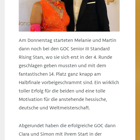
Am Donnerstag starteten Melanie und Martin
dann noch bei den GOC Senior III Standard
Rising Stars, wo sie sich erst in der 4. Runde
geschlagen geben mussten und mit dem
fantastischen 14. Platz ganz knapp am
Halbfinale vorbeigeschrammt sind. Ein wirklich
toller Erfolg für die beiden und eine tolle
Motivation für die anstehende hessische,
deutsche und Weltmeisterschaft.
Abgerundet haben die erfolgreiche GOC dann
Clara und Simon mit ihrem Start in der