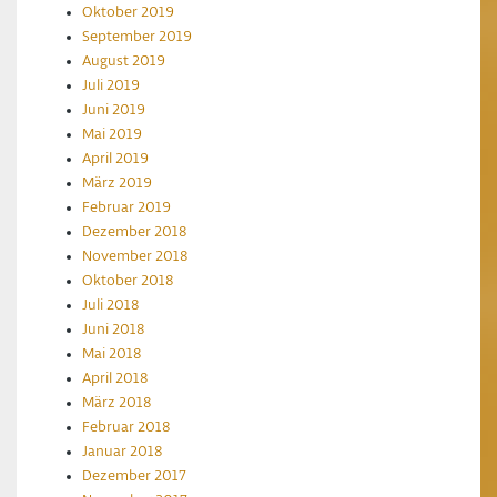
Oktober 2019
September 2019
August 2019
Juli 2019
Juni 2019
Mai 2019
April 2019
März 2019
Februar 2019
Dezember 2018
November 2018
Oktober 2018
Juli 2018
Juni 2018
Mai 2018
April 2018
März 2018
Februar 2018
Januar 2018
Dezember 2017