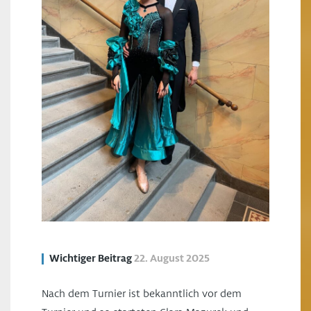
Wichtiger Beitrag
22. August 2025
Nach dem Turnier ist bekanntlich vor dem