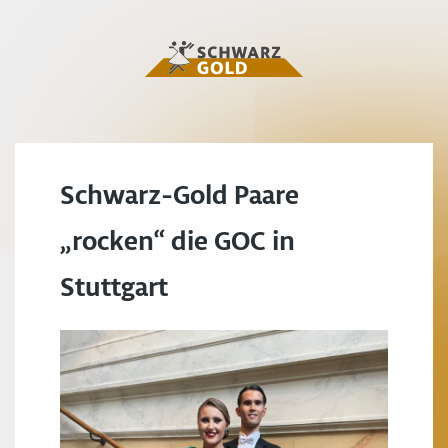
Schwarz-Gold Paare
„rocken“ die GOC in
Stuttgart