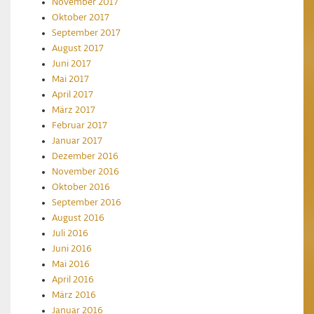
November 2017
Oktober 2017
September 2017
August 2017
Juni 2017
Mai 2017
April 2017
März 2017
Februar 2017
Januar 2017
Dezember 2016
November 2016
Oktober 2016
September 2016
August 2016
Juli 2016
Juni 2016
Mai 2016
April 2016
März 2016
Januar 2016