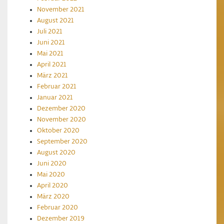
November 2021
August 2021
Juli 2021
Juni 2021
Mai 2021
April 2021
März 2021
Februar 2021
Januar 2021
Dezember 2020
November 2020
Oktober 2020
September 2020
August 2020
Juni 2020
Mai 2020
April 2020
März 2020
Februar 2020
Dezember 2019