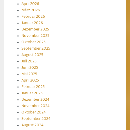
April 2026
März 2026
Februar 2026
Januar 2026
Dezember 2025
November 2025
Oktober 2025
September 2025
August 2025
Juli 2025
Juni 2025
Mai 2025
April 2025
Februar 2025
Januar 2025
Dezember 2024
November 2024
Oktober 2024
September 2024
August 2024