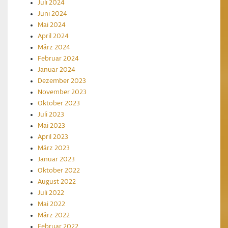
Juli 2024
Juni 2024
Mai 2024
April 2024
März 2024
Februar 2024
Januar 2024
Dezember 2023
November 2023
Oktober 2023
Juli 2023
Mai 2023
April 2023
März 2023
Januar 2023
Oktober 2022
August 2022
Juli 2022
Mai 2022
März 2022
Februar 2022