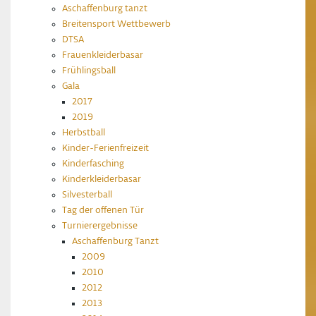
Aschaffenburg tanzt
Breitensport Wettbewerb
DTSA
Frauenkleiderbasar
Frühlingsball
Gala
2017
2019
Herbstball
Kinder-Ferienfreizeit
Kinderfasching
Kinderkleiderbasar
Silvesterball
Tag der offenen Tür
Turnierergebnisse
Aschaffenburg Tanzt
2009
2010
2012
2013