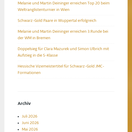
Melanie und Martin Deininger erreichen Top 20 beim
Weltranglistenturnier in Wien
Schwarz-Gold Paare in Wuppertal erfolgreich
Melanie und Martin Deininger erreichen 3.Runde bei
der WM in Bremen
Doppelsieg für Clara Mazurek und Simon Ulbrich mit
Aufstieg in die S-Klasse
Hessische Vizemeistertitel für Schwarz-Gold JMC-
Formationen
Archiv
Juli 2026
Juni 2026
Mai 2026