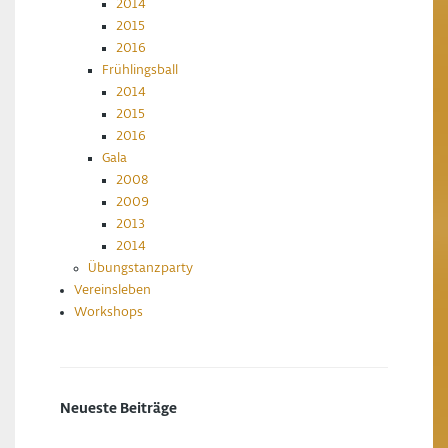
2014
2015
2016
Frühlingsball
2014
2015
2016
Gala
2008
2009
2013
2014
Übungstanzparty
Vereinsleben
Workshops
Neueste Beiträge