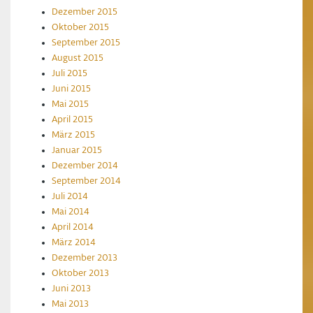
Dezember 2015
Oktober 2015
September 2015
August 2015
Juli 2015
Juni 2015
Mai 2015
April 2015
März 2015
Januar 2015
Dezember 2014
September 2014
Juli 2014
Mai 2014
April 2014
März 2014
Dezember 2013
Oktober 2013
Juni 2013
Mai 2013