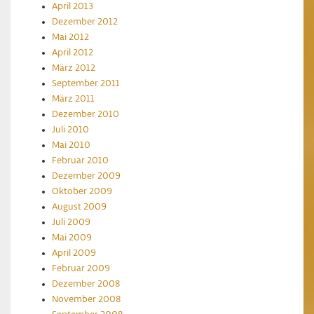
April 2013
Dezember 2012
Mai 2012
April 2012
März 2012
September 2011
März 2011
Dezember 2010
Juli 2010
Mai 2010
Februar 2010
Dezember 2009
Oktober 2009
August 2009
Juli 2009
Mai 2009
April 2009
Februar 2009
Dezember 2008
November 2008