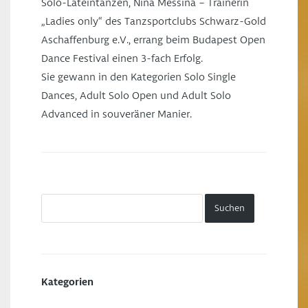
Solo-Lateintänzen, Nina Messina – Trainerin
„Ladies only“ des Tanzsportclubs Schwarz-Gold
Aschaffenburg e.V., errang beim Budapest Open
Dance Festival einen 3-fach Erfolg.
Sie gewann in den Kategorien Solo Single
Dances, Adult Solo Open und Adult Solo
Advanced in souveräner Manier.
Kategorien