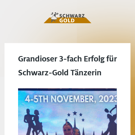
Grandioser 3-fach Erfolg für
Schwarz-Gold Tänzerin