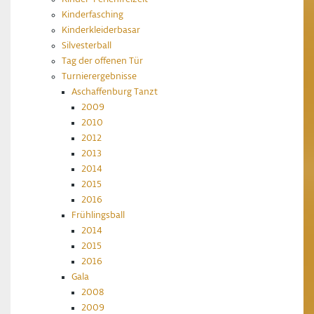
Kinderfasching
Kinderkleiderbasar
Silvesterball
Tag der offenen Tür
Turnierergebnisse
Aschaffenburg Tanzt
2009
2010
2012
2013
2014
2015
2016
Frühlingsball
2014
2015
2016
Gala
2008
2009