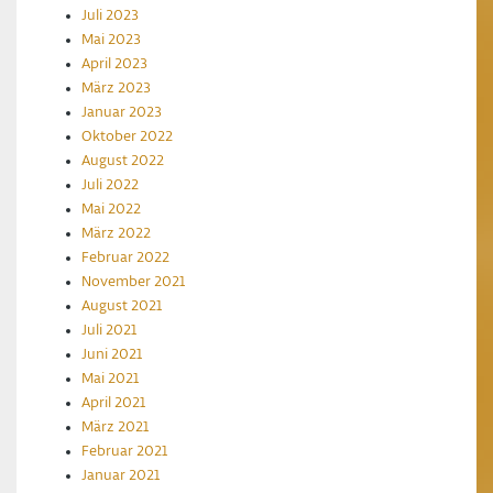
Juli 2023
Mai 2023
April 2023
März 2023
Januar 2023
Oktober 2022
August 2022
Juli 2022
Mai 2022
März 2022
Februar 2022
November 2021
August 2021
Juli 2021
Juni 2021
Mai 2021
April 2021
März 2021
Februar 2021
Januar 2021