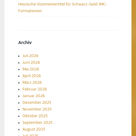
Hessische Vizemeistertitel für Schwarz-Gold JMC-
Formationen
Archiv
Juli 2026
Juni 2026
Mai 2026
April 2026
März 2026
Februar 2026
Januar 2026
Dezember 2025
November 2025
Oktober 2025
September 2025
August 2025