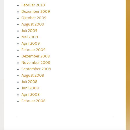
Februar 2010
Dezember 2009
Oktober 2009
August 2009
Juli 2009
Mai 2009
April 2009
Februar 2009
Dezember 2008
November 2008
September 2008
August 2008
Juli 2008
Juni 2008
April 2008
Februar 2008