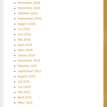
Dezember 2016
November 2016
Oktober 2016
September 2016
August 2016
Juli 2016
Juni 2016
Mai 2016
April 2016
März 2016
Januar 2016
Dezember 2015
Oktober 2015
September 2015
August 2015
Juli 2015
Juni 2015
Mai 2015
April 2015
März 2015