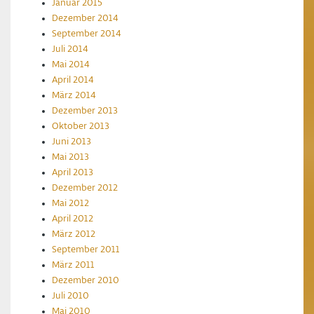
Januar 2015
Dezember 2014
September 2014
Juli 2014
Mai 2014
April 2014
März 2014
Dezember 2013
Oktober 2013
Juni 2013
Mai 2013
April 2013
Dezember 2012
Mai 2012
April 2012
März 2012
September 2011
März 2011
Dezember 2010
Juli 2010
Mai 2010