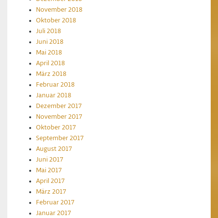
November 2018
Oktober 2018
Juli 2018
Juni 2018
Mai 2018
April 2018
März 2018
Februar 2018
Januar 2018
Dezember 2017
November 2017
Oktober 2017
September 2017
August 2017
Juni 2017
Mai 2017
April 2017
März 2017
Februar 2017
Januar 2017