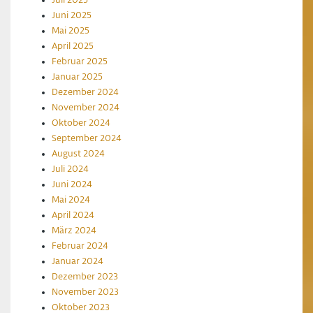
Juli 2025
Juni 2025
Mai 2025
April 2025
Februar 2025
Januar 2025
Dezember 2024
November 2024
Oktober 2024
September 2024
August 2024
Juli 2024
Juni 2024
Mai 2024
April 2024
März 2024
Februar 2024
Januar 2024
Dezember 2023
November 2023
Oktober 2023