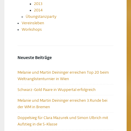
2013
2014
Übungstanzparty
Vereinsleben
Workshops
Neueste Beiträge
Melanie und Martin Deininger erreichen Top 20 beim
Weltranglistenturnier in Wien
Schwarz-Gold Paare in Wuppertal erfolgreich
Melanie und Martin Deininger erreichen 3.Runde bei
der WM in Bremen
Doppelsieg für Clara Mazurek und Simon Ulbrich mit
Aufstieg in die S-Klasse