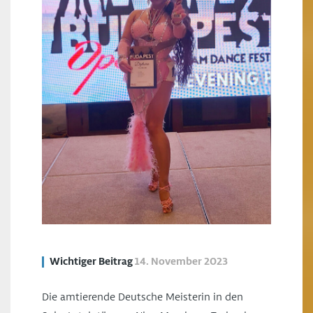
Wichtiger Beitrag
14. November 2023
Die amtierende Deutsche Meisterin in den