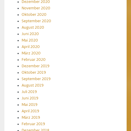
Dezember 2020
November 2020
Oktober 2020
September 2020
August 2020
Juni 2020
Mai 2020
April 2020
März 2020
Februar 2020
Dezember 2019
Oktober 2019
September 2019
August 2019
Juli 2019
Juni 2019
Mai 2019
April 2019
März 2019
Februar 2019
Dezember 2018