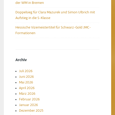
der WM in Bremen
Doppelsieg für Clara Mazurek und Simon Ulbrich mit
Aufstieg in die S-Klasse
Hessische Vizemeistertitel für Schwarz-Gold JMC-
Formationen
Archiv
Juli 2026
Juni 2026
Mai 2026
April 2026
März 2026
Februar 2026
Januar 2026
Dezember 2025