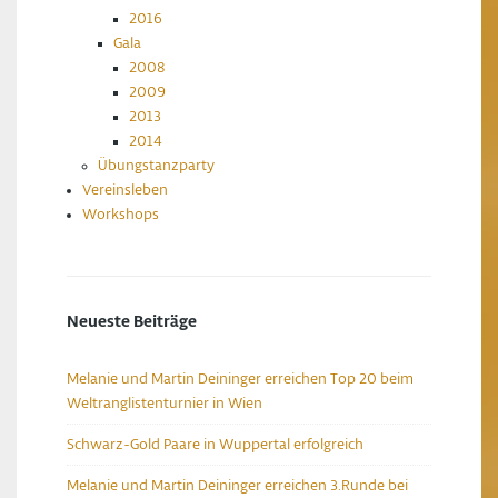
2016
Gala
2008
2009
2013
2014
Übungstanzparty
Vereinsleben
Workshops
Neueste Beiträge
Melanie und Martin Deininger erreichen Top 20 beim
Weltranglistenturnier in Wien
Schwarz-Gold Paare in Wuppertal erfolgreich
Melanie und Martin Deininger erreichen 3.Runde bei