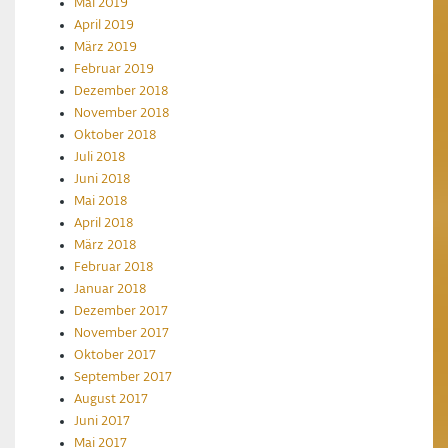
Mai 2019
April 2019
März 2019
Februar 2019
Dezember 2018
November 2018
Oktober 2018
Juli 2018
Juni 2018
Mai 2018
April 2018
März 2018
Februar 2018
Januar 2018
Dezember 2017
November 2017
Oktober 2017
September 2017
August 2017
Juni 2017
Mai 2017