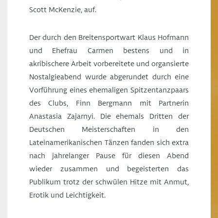
Scott McKenzie, auf.
Der durch den Breitensportwart Klaus Hofmann
und Ehefrau Carmen bestens und in
akribischere Arbeit vorbereitete und organsierte
Nostalgieabend wurde abgerundet durch eine
Vorführung eines ehemaligen Spitzentanzpaars
des Clubs, Finn Bergmann mit Partnerin
Anastasia Zajarnyi. Die ehemals Dritten der
Deutschen Meisterschaften in den
Lateinamerikanischen Tänzen fanden sich extra
nach jahrelanger Pause für diesen Abend
wieder zusammen und begeisterten das
Publikum trotz der schwülen Hitze mit Anmut,
Erotik und Leichtigkeit.