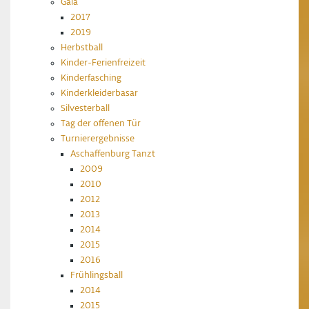
Gala
2017
2019
Herbstball
Kinder-Ferienfreizeit
Kinderfasching
Kinderkleiderbasar
Silvesterball
Tag der offenen Tür
Turnierergebnisse
Aschaffenburg Tanzt
2009
2010
2012
2013
2014
2015
2016
Frühlingsball
2014
2015