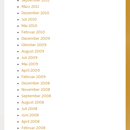
September 2011
März 2011
Dezember 2010
Juli 2010
Mai 2010
Februar 2010
Dezember 2009
Oktober 2009
August 2009
Juli 2009
Mai 2009
April 2009
Februar 2009
Dezember 2008
November 2008
September 2008
August 2008
Juli 2008
Juni 2008
April 2008
Februar 2008