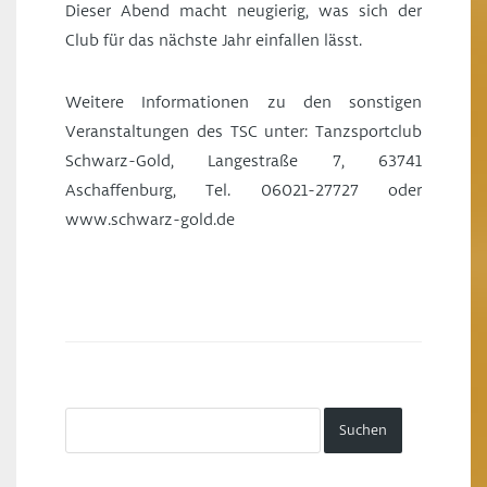
Dieser Abend macht neugierig, was sich der
Club für das nächste Jahr einfallen lässt.
Weitere Informationen zu den sonstigen
Veranstaltungen des TSC unter: Tanzsportclub
Schwarz-Gold, Langestraße 7, 63741
Aschaffenburg, Tel. 06021-27727 oder
www.schwarz-gold.de