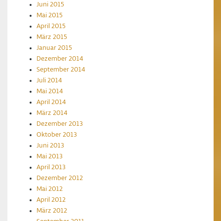
Juni 2015
Mai 2015
April 2015
März 2015
Januar 2015
Dezember 2014
September 2014
Juli 2014
Mai 2014
April 2014
März 2014
Dezember 2013
Oktober 2013
Juni 2013
Mai 2013
April 2013
Dezember 2012
Mai 2012
April 2012
März 2012