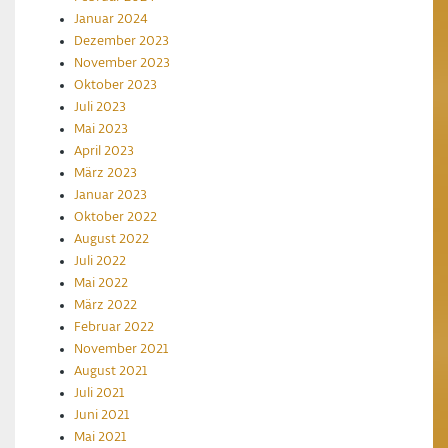
Januar 2024
Dezember 2023
November 2023
Oktober 2023
Juli 2023
Mai 2023
April 2023
März 2023
Januar 2023
Oktober 2022
August 2022
Juli 2022
Mai 2022
März 2022
Februar 2022
November 2021
August 2021
Juli 2021
Juni 2021
Mai 2021