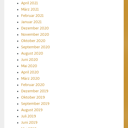
April 2021
März 2021
Februar 2021
Januar 2021
Dezember 2020
November 2020
Oktober 2020
September 2020
August 2020
Juni 2020
Mai 2020
April 2020
März 2020
Februar 2020
Dezember 2019
Oktober 2019
September 2019
August 2019
Juli 2019
Juni 2019