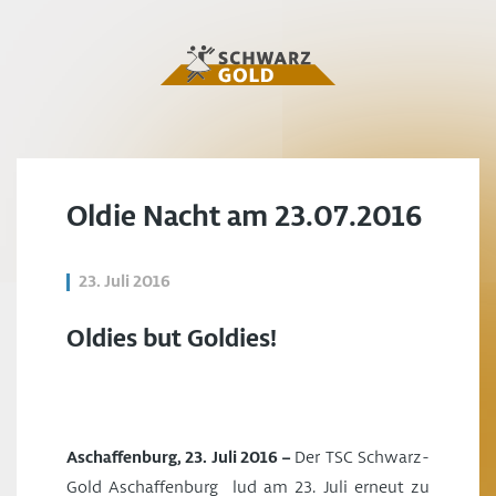
Oldie Nacht am 23.07.2016
23. Juli 2016
Oldies but Goldies!
Aschaffenburg, 23. Juli 2016 –
Der TSC Schwarz-
Gold Aschaffenburg lud am 23. Juli erneut zu