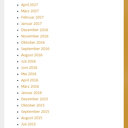
April 2017
März 2017
Februar 2017
Januar 2017
Dezember 2016
November 2016
Oktober 2016
September 2016
August 2016
Juli 2016
Juni 2016
Mai 2016
April 2016
März 2016
Januar 2016
Dezember 2015
Oktober 2015
September 2015
August 2015
Juli 2015