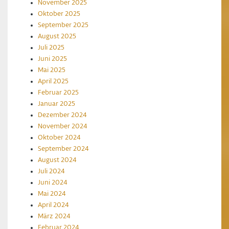
November 2025
Oktober 2025
September 2025
August 2025
Juli 2025
Juni 2025
Mai 2025
April 2025
Februar 2025
Januar 2025
Dezember 2024
November 2024
Oktober 2024
September 2024
August 2024
Juli 2024
Juni 2024
Mai 2024
April 2024
März 2024
Februar 2024