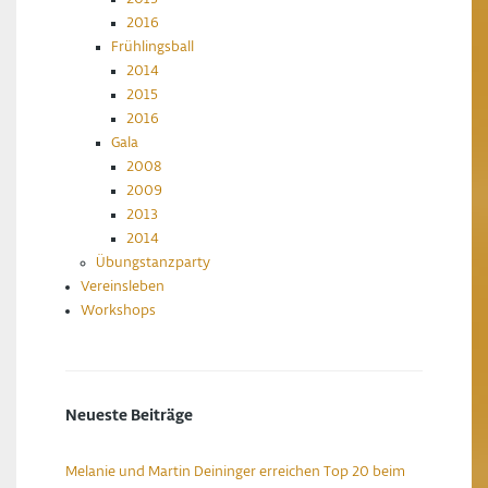
2016
Frühlingsball
2014
2015
2016
Gala
2008
2009
2013
2014
Übungstanzparty
Vereinsleben
Workshops
Neueste Beiträge
Melanie und Martin Deininger erreichen Top 20 beim