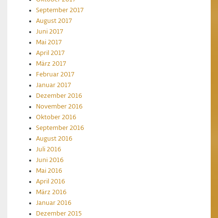
September 2017
August 2017
Juni 2017
Mai 2017
April 2017
März 2017
Februar 2017
Januar 2017
Dezember 2016
November 2016
Oktober 2016
September 2016
August 2016
Juli 2016
Juni 2016
Mai 2016
April 2016
März 2016
Januar 2016
Dezember 2015