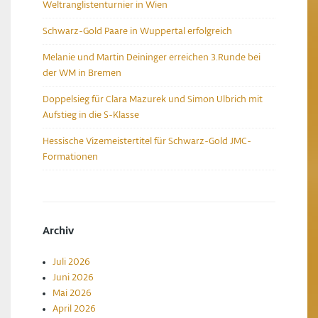
Weltranglistenturnier in Wien
Schwarz-Gold Paare in Wuppertal erfolgreich
Melanie und Martin Deininger erreichen 3.Runde bei
der WM in Bremen
Doppelsieg für Clara Mazurek und Simon Ulbrich mit
Aufstieg in die S-Klasse
Hessische Vizemeistertitel für Schwarz-Gold JMC-
Formationen
Archiv
Juli 2026
Juni 2026
Mai 2026
April 2026