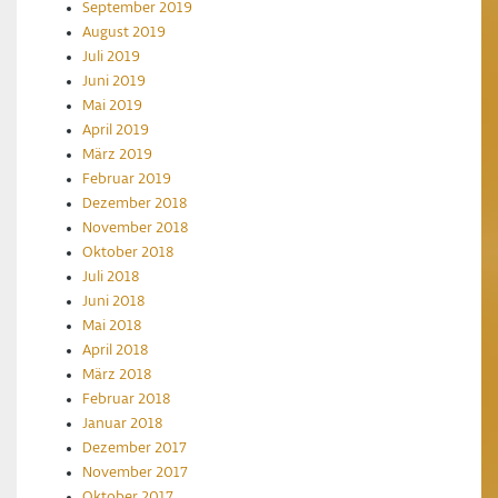
September 2019
August 2019
Juli 2019
Juni 2019
Mai 2019
April 2019
März 2019
Februar 2019
Dezember 2018
November 2018
Oktober 2018
Juli 2018
Juni 2018
Mai 2018
April 2018
März 2018
Februar 2018
Januar 2018
Dezember 2017
November 2017
Oktober 2017