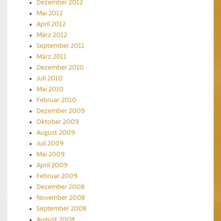
Dezember 2012
Mai 2012
April 2012
März 2012
September 2011
März 2011
Dezember 2010
Juli 2010
Mai 2010
Februar 2010
Dezember 2009
Oktober 2009
August 2009
Juli 2009
Mai 2009
April 2009
Februar 2009
Dezember 2008
November 2008
September 2008
August 2008