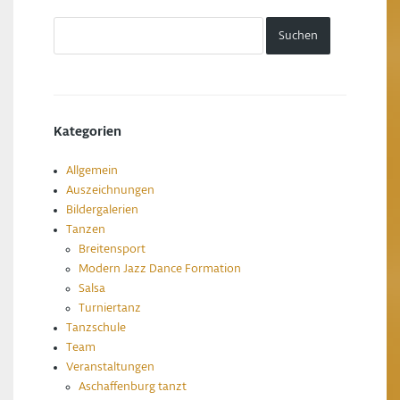
Kategorien
Allgemein
Auszeichnungen
Bildergalerien
Tanzen
Breitensport
Modern Jazz Dance Formation
Salsa
Turniertanz
Tanzschule
Team
Veranstaltungen
Aschaffenburg tanzt