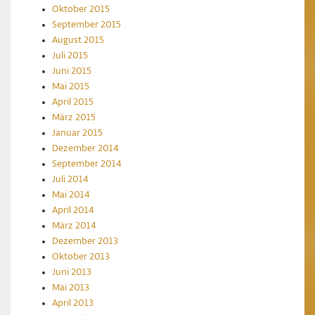
Oktober 2015
September 2015
August 2015
Juli 2015
Juni 2015
Mai 2015
April 2015
März 2015
Januar 2015
Dezember 2014
September 2014
Juli 2014
Mai 2014
April 2014
März 2014
Dezember 2013
Oktober 2013
Juni 2013
Mai 2013
April 2013