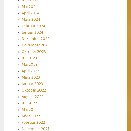
Juni 2024
Mai 2024
April 2024
März 2024
Februar 2024
Januar 2024
Dezember 2023
November 2023
Oktober 2023
Juli 2023
Mai 2023
April 2023
März 2023
Januar 2023
Oktober 2022
August 2022
Juli 2022
Mai 2022
März 2022
Februar 2022
November 2021