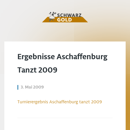
Ergebnisse Aschaffenburg
Tanzt 2009
3. Mai 2009
Turnierergebnis Aschaffenburg tanzt 2009