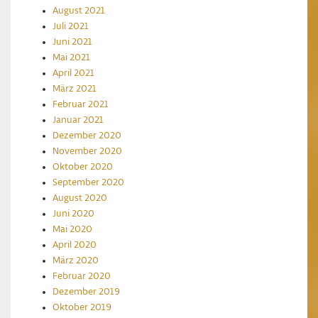
August 2021
Juli 2021
Juni 2021
Mai 2021
April 2021
März 2021
Februar 2021
Januar 2021
Dezember 2020
November 2020
Oktober 2020
September 2020
August 2020
Juni 2020
Mai 2020
April 2020
März 2020
Februar 2020
Dezember 2019
Oktober 2019