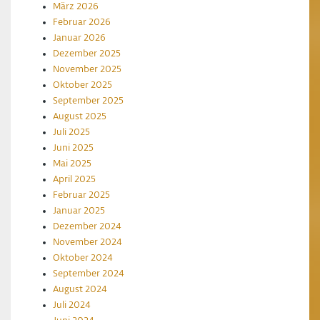
März 2026
Februar 2026
Januar 2026
Dezember 2025
November 2025
Oktober 2025
September 2025
August 2025
Juli 2025
Juni 2025
Mai 2025
April 2025
Februar 2025
Januar 2025
Dezember 2024
November 2024
Oktober 2024
September 2024
August 2024
Juli 2024