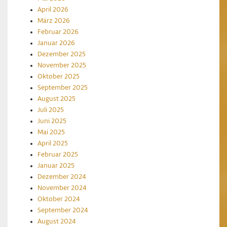
April 2026
März 2026
Februar 2026
Januar 2026
Dezember 2025
November 2025
Oktober 2025
September 2025
August 2025
Juli 2025
Juni 2025
Mai 2025
April 2025
Februar 2025
Januar 2025
Dezember 2024
November 2024
Oktober 2024
September 2024
August 2024