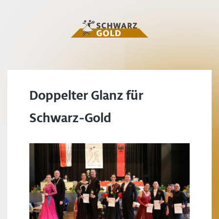
Doppelter Glanz für
Schwarz-Gold