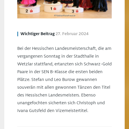
Wichtiger Beitrag
27. Februar 2024
Bei der Hessischen Landesmeisterschaft, die am
vergangenen Sonntag in der Stadthalle in
Wetzlar stattfand, ertanzten sich Schwarz-Gold
Paare in der SEN B-Klasse die ersten beiden
Plätze. Stefan und Leo Burow gewannen
souverän mit allen gewonnen Tänzen den Titel
des Hessischen Landesmeisters. Ebenso
unangefochten sicherten sich Christoph und
Ivana Gutsfeld den Vizemeistertitel.