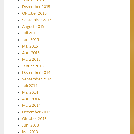
Januar 2016
Dezember 2015
Oktober 2015
September 2015
August 2015
Juli 2015
Juni 2015
Mai 2015
April 2015
März 2015
Januar 2015
Dezember 2014
September 2014
Juli 2014
Mai 2014
April 2014
März 2014
Dezember 2013
Oktober 2013
Juni 2013
Mai 2013