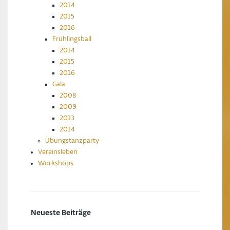
2014
2015
2016
Frühlingsball
2014
2015
2016
Gala
2008
2009
2013
2014
Übungstanzparty
Vereinsleben
Workshops
Neueste Beiträge