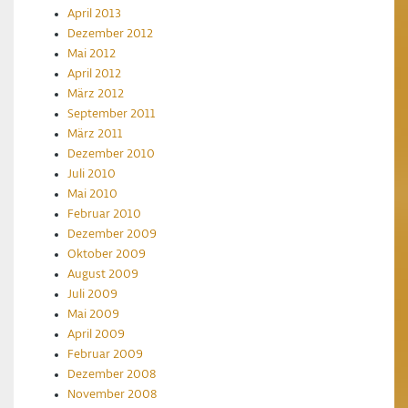
April 2013
Dezember 2012
Mai 2012
April 2012
März 2012
September 2011
März 2011
Dezember 2010
Juli 2010
Mai 2010
Februar 2010
Dezember 2009
Oktober 2009
August 2009
Juli 2009
Mai 2009
April 2009
Februar 2009
Dezember 2008
November 2008