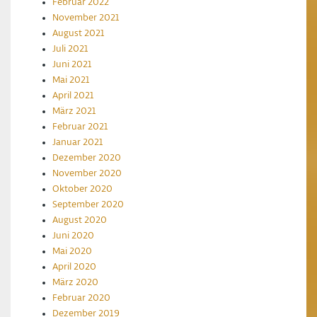
Februar 2022
November 2021
August 2021
Juli 2021
Juni 2021
Mai 2021
April 2021
März 2021
Februar 2021
Januar 2021
Dezember 2020
November 2020
Oktober 2020
September 2020
August 2020
Juni 2020
Mai 2020
April 2020
März 2020
Februar 2020
Dezember 2019