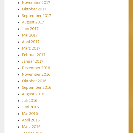
November 2017
Oktober 2017
September 2017
August 2017
Juni 2017
Mai 2017
April 2017
März 2017
Februar 2017
Januar 2017
Dezember 2016
November 2016
Oktober 2016
September 2016
August 2016
Juli 2016
Juni 2016
Mai 2016
April 2016
März 2016