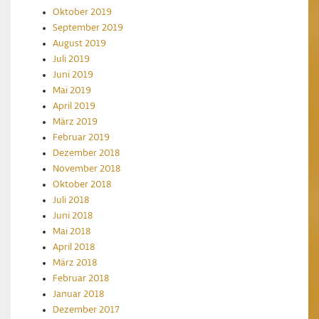
Oktober 2019
September 2019
August 2019
Juli 2019
Juni 2019
Mai 2019
April 2019
März 2019
Februar 2019
Dezember 2018
November 2018
Oktober 2018
Juli 2018
Juni 2018
Mai 2018
April 2018
März 2018
Februar 2018
Januar 2018
Dezember 2017