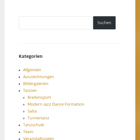
Kategorien
Allgemein
Auszeichnungen
Bildergalerien
Tanzen
Breitensport
Modern Jazz Dance Formation
Salsa
Turniertanz
Tanzschule
Team
Veranstaltungen