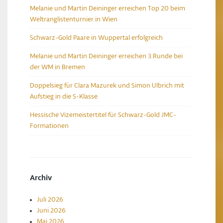
Melanie und Martin Deininger erreichen Top 20 beim
Weltranglistenturnier in Wien
Schwarz-Gold Paare in Wuppertal erfolgreich
Melanie und Martin Deininger erreichen 3.Runde bei
der WM in Bremen
Doppelsieg für Clara Mazurek und Simon Ulbrich mit
Aufstieg in die S-Klasse
Hessische Vizemeistertitel für Schwarz-Gold JMC-
Formationen
Archiv
Juli 2026
Juni 2026
Mai 2026