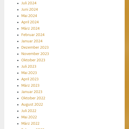
Juli 2024
Juni 2024
Mai 2024
April 2024
März 2024
Februar 2024
Januar 2024
Dezember 2023
November 2023
Oktober 2023
Juli 2023
Mai 2023
April 2023
März 2023
Januar 2023
Oktober 2022
August 2022
Juli 2022
Mai 2022
März 2022