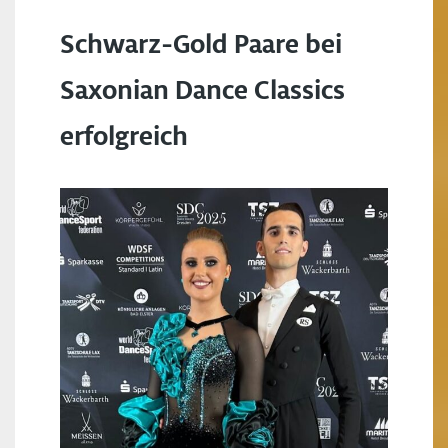
Schwarz-Gold Paare bei
Saxonian Dance Classics
erfolgreich