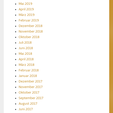
Mai 2019
April 2019
März 2019
Februar 2019
Dezember 2018
November 2018
Oktober 2018
Juli 2018
Juni 2018
Mai 2018
April 2018
März 2018
Februar 2018
Januar 2018
Dezember 2017
November 2017
Oktober 2017
September 2017
August 2017
Juni 2017