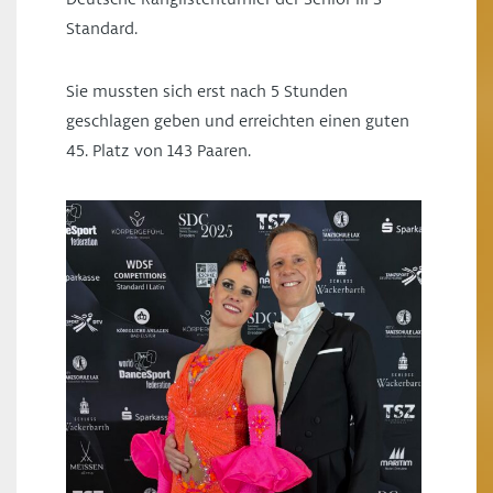
Deutsche Ranglistenturnier der Senior III S
Standard.
Sie mussten sich erst nach 5 Stunden
geschlagen geben und erreichten einen guten
45. Platz von 143 Paaren.