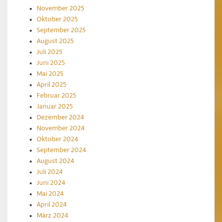
November 2025
Oktober 2025
September 2025
August 2025
Juli 2025
Juni 2025
Mai 2025
April 2025
Februar 2025
Januar 2025
Dezember 2024
November 2024
Oktober 2024
September 2024
August 2024
Juli 2024
Juni 2024
Mai 2024
April 2024
März 2024