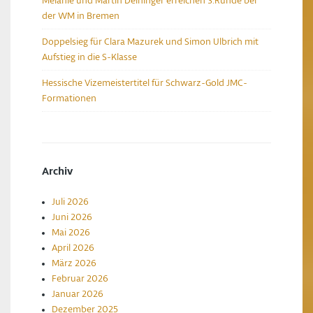
Melanie und Martin Deininger erreichen 3.Runde bei
der WM in Bremen
Doppelsieg für Clara Mazurek und Simon Ulbrich mit
Aufstieg in die S-Klasse
Hessische Vizemeistertitel für Schwarz-Gold JMC-
Formationen
Archiv
Juli 2026
Juni 2026
Mai 2026
April 2026
März 2026
Februar 2026
Januar 2026
Dezember 2025