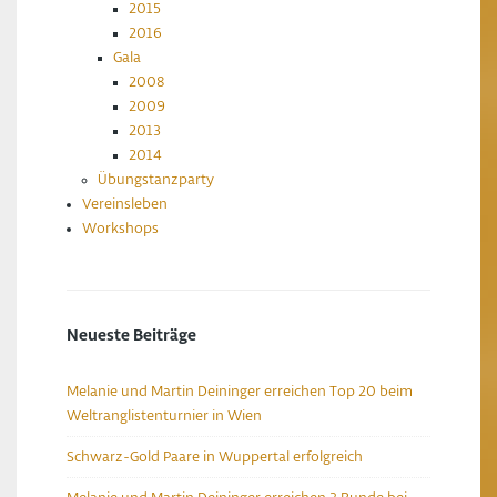
2015
2016
Gala
2008
2009
2013
2014
Übungstanzparty
Vereinsleben
Workshops
Neueste Beiträge
Melanie und Martin Deininger erreichen Top 20 beim
Weltranglistenturnier in Wien
Schwarz-Gold Paare in Wuppertal erfolgreich