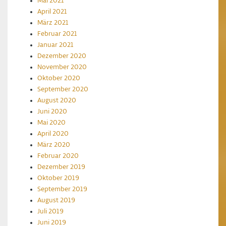
Mai 2021
April 2021
März 2021
Februar 2021
Januar 2021
Dezember 2020
November 2020
Oktober 2020
September 2020
August 2020
Juni 2020
Mai 2020
April 2020
März 2020
Februar 2020
Dezember 2019
Oktober 2019
September 2019
August 2019
Juli 2019
Juni 2019