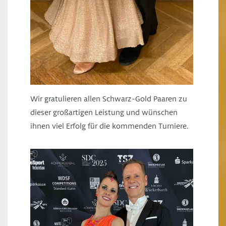
Wir gratulieren allen Schwarz-Gold Paaren zu
dieser großartigen Leistung und wünschen
ihnen viel Erfolg für die kommenden Turniere.