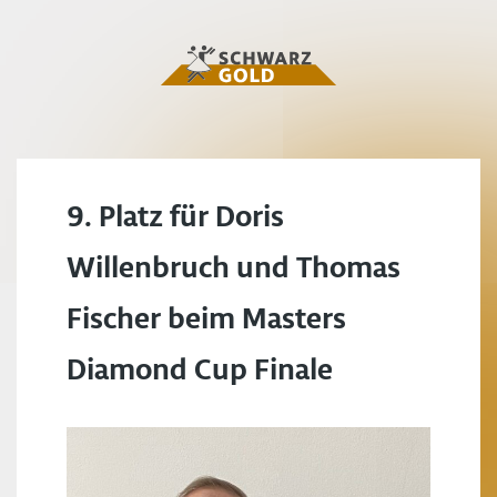
9. Platz für Doris
Willenbruch und Thomas
Fischer beim Masters
Diamond Cup Finale