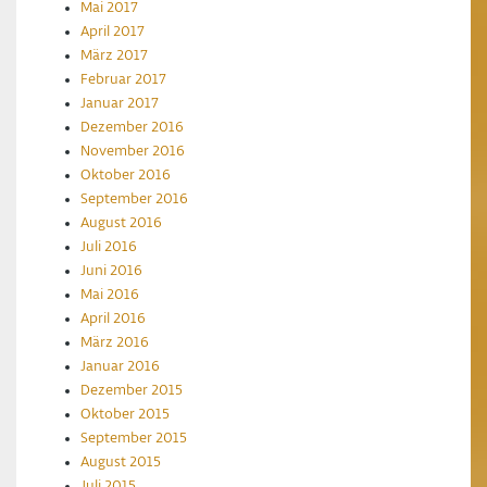
Mai 2017
April 2017
März 2017
Februar 2017
Januar 2017
Dezember 2016
November 2016
Oktober 2016
September 2016
August 2016
Juli 2016
Juni 2016
Mai 2016
April 2016
März 2016
Januar 2016
Dezember 2015
Oktober 2015
September 2015
August 2015
Juli 2015