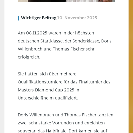
Wichtiger Beitrag
10. November 2025
Am 08.11.2025 waren in der höchsten
deutschen Startklasse, der Sonderklasse, Doris
Willenbruch und Thomas Fischer sehr
erfolgreich.
Sie hatten sich über mehrere
Qualifikationsturniere für das Finalturnier des
Masters Diamond Cup 2025 in
Unterschleißheim qualifiziert.
Doris Willenbruch und Thomas Fischer tanzten
zwei sehr starke Vorrunden und erreichten
souverän das Halbfinale. Dort kamen sie auf