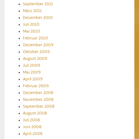
September 2011
März 2011
Dezember 2010
Juli 2010
Mai 2010
Februar 2010
Dezember 2009
Oktober 2009
August 2009
Juli 2009
Mai 2009
April 2009
Februar 2009
Dezember 2008
November 2008
September 2008
August 2008
Juli 2008
Juni 2008
April 2008