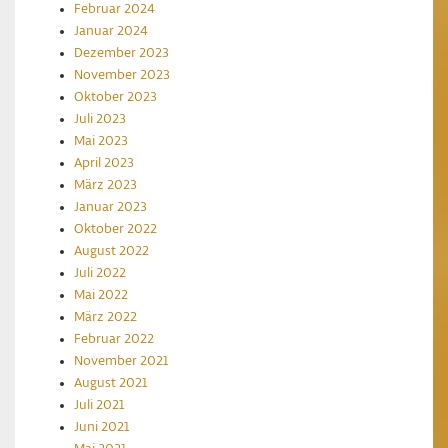
Februar 2024
Januar 2024
Dezember 2023
November 2023
Oktober 2023
Juli 2023
Mai 2023
April 2023
März 2023
Januar 2023
Oktober 2022
August 2022
Juli 2022
Mai 2022
März 2022
Februar 2022
November 2021
August 2021
Juli 2021
Juni 2021