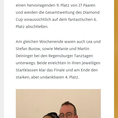
einen hervorragenden 9. Platz von 17 Paaren
und werden die Gesamtwertung des Diamond
Cup voraussichtlich auf dem fantastischen 6.
Platz abschließen.
Am gleichen Wochenende waren auch Lea und
Stefan Burow, sowie Melanie und Martin
Deininger bei den Regensburger Tanztagen
unterwegs. Beide erreichten in ihren jeweiligen
Startklassen klar das Finale und am Ende den
starken, aber undankbaren 4. Platz.