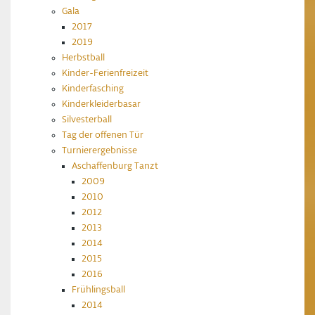
Gala
2017
2019
Herbstball
Kinder-Ferienfreizeit
Kinderfasching
Kinderkleiderbasar
Silvesterball
Tag der offenen Tür
Turnierergebnisse
Aschaffenburg Tanzt
2009
2010
2012
2013
2014
2015
2016
Frühlingsball
2014