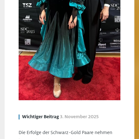
Wichtiger Beitrag
3. November 2025
Die Erfolge der Schwarz-Gold Paare nehmen