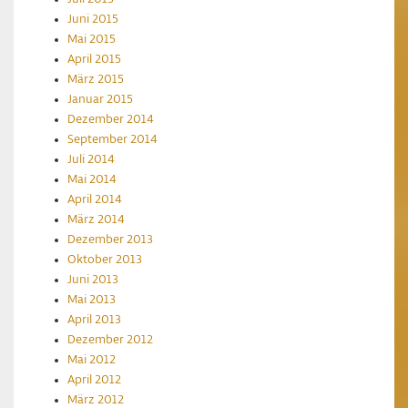
Juni 2015
Mai 2015
April 2015
März 2015
Januar 2015
Dezember 2014
September 2014
Juli 2014
Mai 2014
April 2014
März 2014
Dezember 2013
Oktober 2013
Juni 2013
Mai 2013
April 2013
Dezember 2012
Mai 2012
April 2012
März 2012