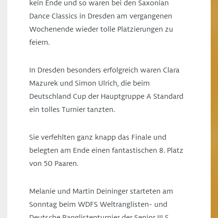
kein Ende und so waren bei den Saxonian
Dance Classics in Dresden am vergangenen
Wochenende wieder tolle Platzierungen zu
feiern.
In Dresden besonders erfolgreich waren Clara
Mazurek und Simon Ulrich, die beim
Deutschland Cup der Hauptgruppe A Standard
ein tolles Turnier tanzten.
Sie verfehlten ganz knapp das Finale und
belegten am Ende einen fantastischen 8. Platz
von 50 Paaren.
Melanie und Martin Deininger starteten am
Sonntag beim WDFS Weltranglisten- und