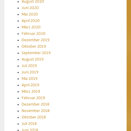
August 2020
Juni 2020
Mai 2020
April 2020
März 2020
Februar 2020
Dezember 2019
Oktober 2019
September 2019
August 2019
Juli 2019
Juni 2019
Mai 2019
April 2019
März 2019
Februar 2019
Dezember 2018
November 2018
Oktober 2018
Juli 2018
Juni 2018