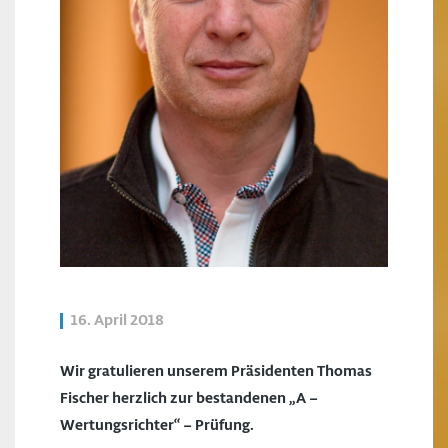
16. April 2018
Wir gratulieren unserem Präsidenten Thomas
Fischer herzlich zur bestandenen
„A –
Wertungsrichter“ – Prüfung.