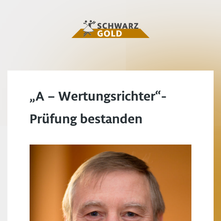
„A – Wertungsrichter“-
Prüfung bestanden