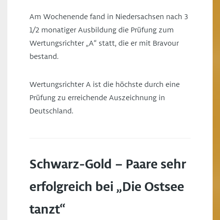
Am Wochenende fand in Niedersachsen nach 3
1/2 monatiger Ausbildung die Prüfung zum
Wertungsrichter „A“ statt, die er mit Bravour
bestand.
Wertungsrichter A ist die höchste durch eine
Prüfung zu erreichende Auszeichnung in
Deutschland.
Schwarz-Gold – Paare sehr
erfolgreich bei „Die Ostsee
tanzt“