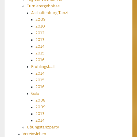
Turnierergebnisse
Aschaffenburg Tanzt
2009
2010
2012
2013
2014
2015
2016
Frühlingsball
2014
2015
2016
Gala
2008
2009
2013
2014
Übungstanzparty
Vereinsleben