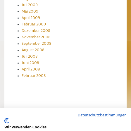
Juli 2009
Mai 2009
April 2009
Februar 2009
Dezember 2008
November 2008
September 2008
August 2008
Juli 2008
Juni 2008
April 2008
Februar 2008
Datenschutzbestimmungen
Impressum
Datenschutzerklärung
Wir verwenden Cookies