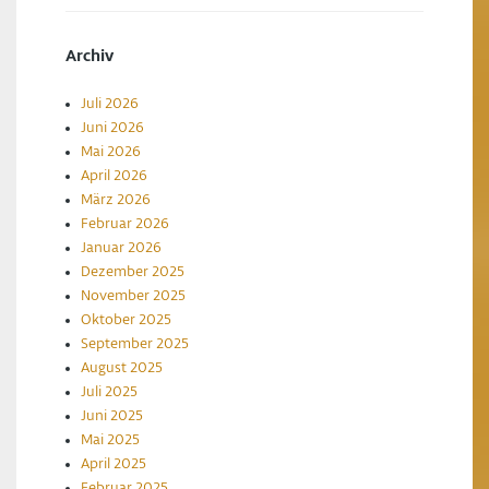
Archiv
Juli 2026
Juni 2026
Mai 2026
April 2026
März 2026
Februar 2026
Januar 2026
Dezember 2025
November 2025
Oktober 2025
September 2025
August 2025
Juli 2025
Juni 2025
Mai 2025
April 2025
Februar 2025