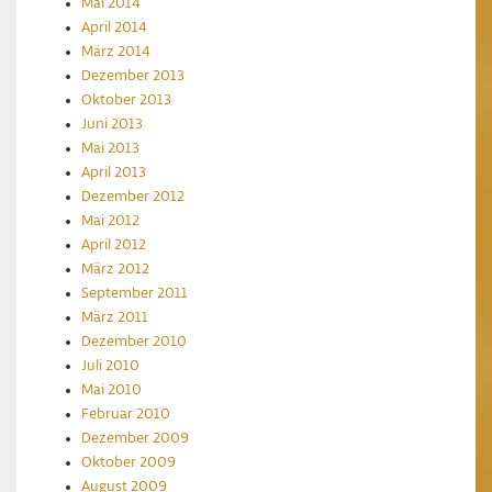
Mai 2014
April 2014
März 2014
Dezember 2013
Oktober 2013
Juni 2013
Mai 2013
April 2013
Dezember 2012
Mai 2012
April 2012
März 2012
September 2011
März 2011
Dezember 2010
Juli 2010
Mai 2010
Februar 2010
Dezember 2009
Oktober 2009
August 2009