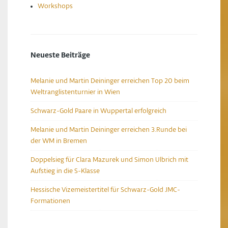
Workshops
Neueste Beiträge
Melanie und Martin Deininger erreichen Top 20 beim
Weltranglistenturnier in Wien
Schwarz-Gold Paare in Wuppertal erfolgreich
Melanie und Martin Deininger erreichen 3.Runde bei
der WM in Bremen
Doppelsieg für Clara Mazurek und Simon Ulbrich mit
Aufstieg in die S-Klasse
Hessische Vizemeistertitel für Schwarz-Gold JMC-
Formationen