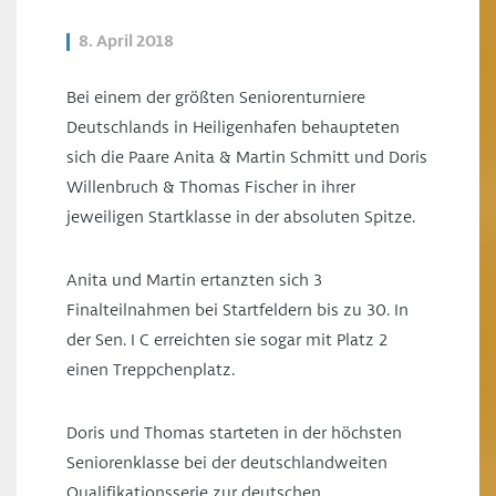
8. April 2018
Bei einem der größten Seniorenturniere
Deutschlands in Heiligenhafen behaupteten
sich die Paare Anita & Martin Schmitt und Doris
Willenbruch & Thomas Fischer in ihrer
jeweiligen Startklasse in der absoluten Spitze.
Anita und Martin ertanzten sich 3
Finalteilnahmen bei Startfeldern bis zu 30. In
der Sen. I C erreichten sie sogar mit Platz 2
einen Treppchenplatz.
Doris und Thomas starteten in der höchsten
Seniorenklasse bei der deutschlandweiten
Qualifikationsserie zur deutschen