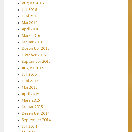
August 2016
Juli 2016
Juni 2016
Mai 2016
April 2016
März 2016
Januar 2016
Dezember 2015
Oktober 2015
September 2015
August 2015
Juli 2015
Juni 2015
Mai 2015
April 2015
März 2015
Januar 2015
Dezember 2014
September 2014
Juli 2014