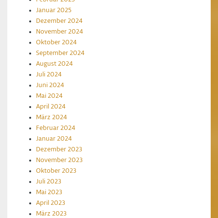
Januar 2025
Dezember 2024
November 2024
Oktober 2024
September 2024
August 2024
Juli 2024
Juni 2024
Mai 2024
April 2024
März 2024
Februar 2024
Januar 2024
Dezember 2023
November 2023
Oktober 2023
Juli 2023
Mai 2023
April 2023
März 2023