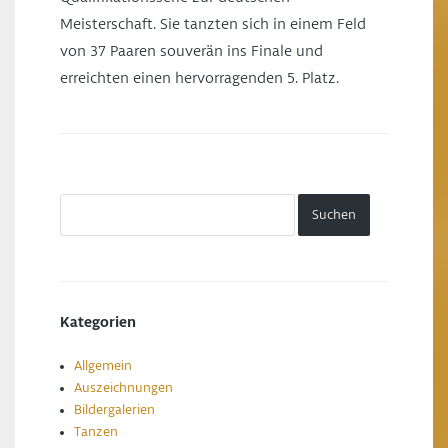
Meisterschaft. Sie tanzten sich in einem Feld
von 37 Paaren souverän ins Finale und
erreichten einen hervorragenden 5. Platz.
Kategorien
Allgemein
Auszeichnungen
Bildergalerien
Tanzen