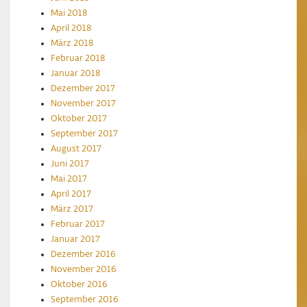
Mai 2018
April 2018
März 2018
Februar 2018
Januar 2018
Dezember 2017
November 2017
Oktober 2017
September 2017
August 2017
Juni 2017
Mai 2017
April 2017
März 2017
Februar 2017
Januar 2017
Dezember 2016
November 2016
Oktober 2016
September 2016