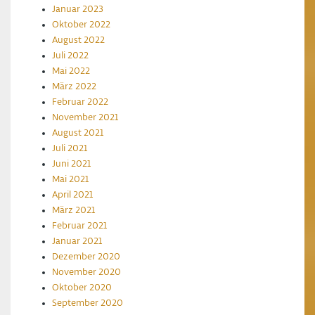
Januar 2023
Oktober 2022
August 2022
Juli 2022
Mai 2022
März 2022
Februar 2022
November 2021
August 2021
Juli 2021
Juni 2021
Mai 2021
April 2021
März 2021
Februar 2021
Januar 2021
Dezember 2020
November 2020
Oktober 2020
September 2020