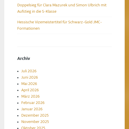
Doppelsieg für Clara Mazurek und Simon Ulbrich mit
Aufstieg in die S-Klasse
Hessische Vizemeistertitel für Schwarz-Gold JMC-
Formationen
Archiv
Juli 2026
Juni 2026
Mai 2026
April 2026
März 2026
Februar 2026
Januar 2026
Dezember 2025
November 2025
Oktober 2025