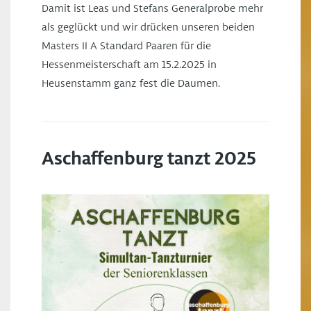
Damit ist Leas und Stefans Generalprobe mehr
als geglückt und wir drücken unseren beiden
Masters II A Standard Paaren für die
Hessenmeisterschaft am 15.2.2025 in
Heusenstamm ganz fest die Daumen.
Aschaffenburg tanzt 2025