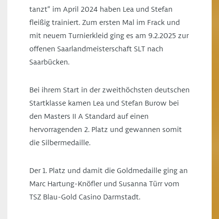
tanzt“ im April 2024 haben Lea und Stefan
fleißig trainiert. Zum ersten Mal im Frack und
mit neuem Turnierkleid ging es am 9.2.2025 zur
offenen Saarlandmeisterschaft SLT nach
Saarbücken.
Bei ihrem Start in der zweithöchsten deutschen
Startklasse kamen Lea und Stefan Burow bei
den Masters II A Standard auf einen
hervorragenden 2. Platz und gewannen somit
die Silbermedaille.
Der 1. Platz und damit die Goldmedaille ging an
Marc Hartung-Knöfler und Susanna Türr vom
TSZ Blau-Gold Casino Darmstadt.