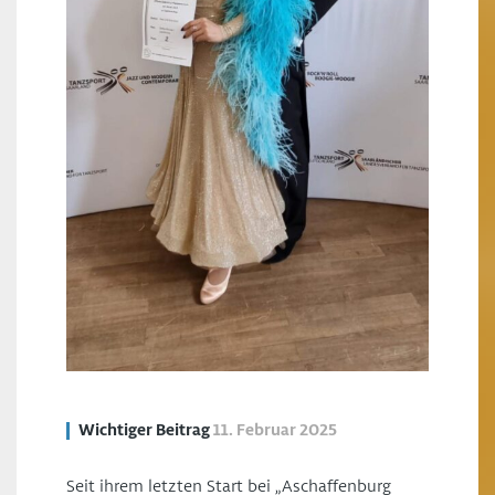
Wichtiger Beitrag
11. Februar 2025
Seit ihrem letzten Start bei „Aschaffenburg