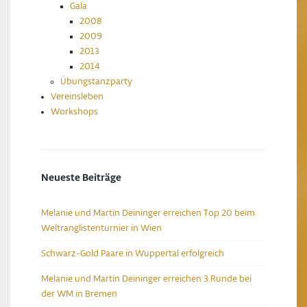
Gala
2008
2009
2013
2014
Übungstanzparty
Vereinsleben
Workshops
Neueste Beiträge
Melanie und Martin Deininger erreichen Top 20 beim
Weltranglistenturnier in Wien
Schwarz-Gold Paare in Wuppertal erfolgreich
Melanie und Martin Deininger erreichen 3.Runde bei
der WM in Bremen