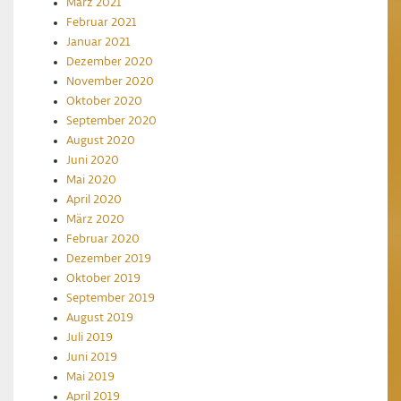
März 2021
Februar 2021
Januar 2021
Dezember 2020
November 2020
Oktober 2020
September 2020
August 2020
Juni 2020
Mai 2020
April 2020
März 2020
Februar 2020
Dezember 2019
Oktober 2019
September 2019
August 2019
Juli 2019
Juni 2019
Mai 2019
April 2019