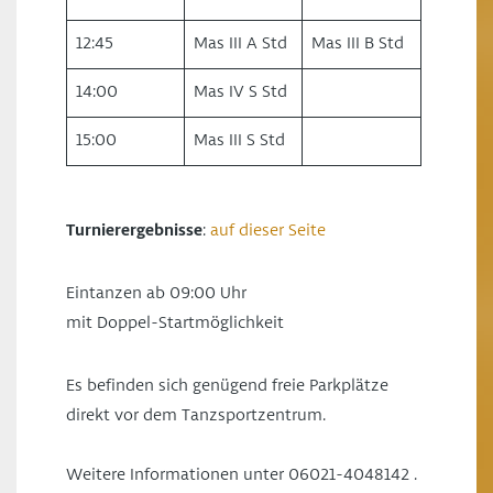
12:45
Mas III A Std
Mas III B Std
14:00
Mas IV S Std
15:00
Mas III S Std
Turnierergebnisse
:
auf dieser Seite
Eintanzen ab 09:00 Uhr
mit Doppel-Startmöglichkeit
Es befinden sich genügend freie Parkplätze
direkt vor dem Tanzsportzentrum.
Weitere Informationen unter 06021-4048142 .