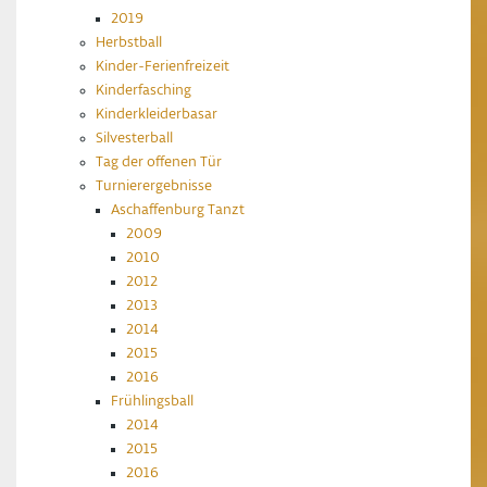
2019
Herbstball
Kinder-Ferienfreizeit
Kinderfasching
Kinderkleiderbasar
Silvesterball
Tag der offenen Tür
Turnierergebnisse
Aschaffenburg Tanzt
2009
2010
2012
2013
2014
2015
2016
Frühlingsball
2014
2015
2016