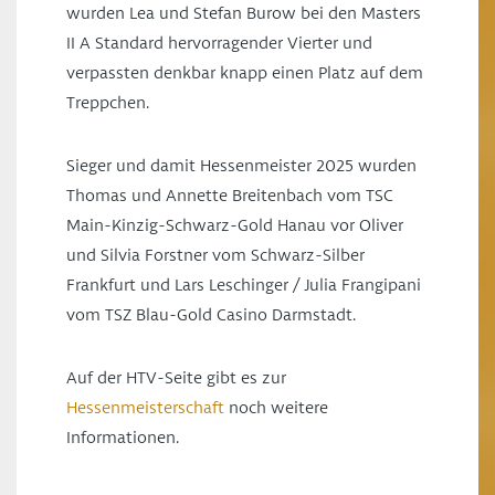
wurden Lea und Stefan Burow bei den Masters
II A Standard hervorragender Vierter und
verpassten denkbar knapp einen Platz auf dem
Treppchen.
Sieger und damit Hessenmeister 2025 wurden
Thomas und Annette Breitenbach vom TSC
Main-Kinzig-Schwarz-Gold Hanau vor Oliver
und Silvia Forstner vom Schwarz-Silber
Frankfurt und Lars Leschinger / Julia Frangipani
vom TSZ Blau-Gold Casino Darmstadt.
Auf der HTV-Seite gibt es zur
Hessenmeisterschaft
noch weitere
Informationen.