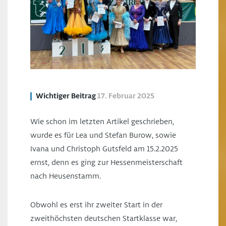
Wichtiger Beitrag
17. Februar 2025
Wie schon im letzten Artikel geschrieben,
wurde es für Lea und Stefan Burow, sowie
Ivana und Christoph Gutsfeld am 15.2.2025
ernst, denn es ging zur Hessenmeisterschaft
nach Heusenstamm.
Obwohl es erst ihr zweiter Start in der
zweithöchsten deutschen Startklasse war,