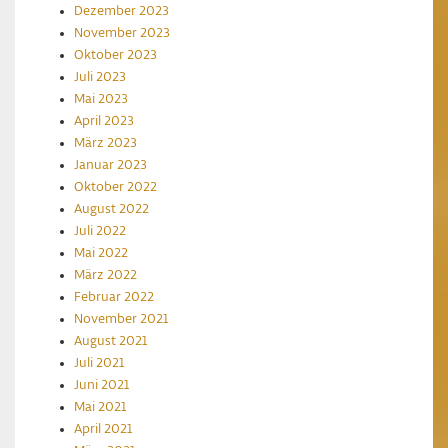
Dezember 2023
November 2023
Oktober 2023
Juli 2023
Mai 2023
April 2023
März 2023
Januar 2023
Oktober 2022
August 2022
Juli 2022
Mai 2022
März 2022
Februar 2022
November 2021
August 2021
Juli 2021
Juni 2021
Mai 2021
April 2021