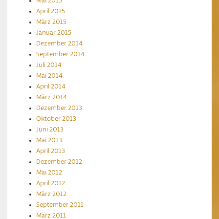
Mai 2015
April 2015
März 2015
Januar 2015
Dezember 2014
September 2014
Juli 2014
Mai 2014
April 2014
März 2014
Dezember 2013
Oktober 2013
Juni 2013
Mai 2013
April 2013
Dezember 2012
Mai 2012
April 2012
März 2012
September 2011
März 2011