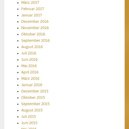
März 2017
Februar 2017
Januar 2017
Dezember 2016
November 2016
Oktober 2016
September 2016
August 2016
Juli 2016
Juni 2016
Mai 2016
April 2016
März 2016
Januar 2016
Dezember 2015
Oktober 2015
September 2015
August 2015
Juli 2015
Juni 2015