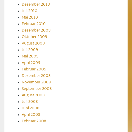
Dezember 2010
Juli 2010
Mai 2010
Februar 2010
Dezember 2009
Oktober 2009
August 2009
Juli 2009
Mai 2009
April 2009
Februar 2009
Dezember 2008
November 2008
September 2008
August 2008
Juli 2008
Juni 2008
April 2008
Februar 2008