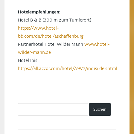
Hotelempfehlungen:
Hotel B & B (300 m zum Turnierort)
https://www.hotel-
bb.com/de/hotel/aschaffenburg
Partnerhotel Hotel Wilder Mann
www.hotel-
wilder-mann.de
Hotel Ibis
https://all.accor.com/hotel/A9V7/index.de.shtml