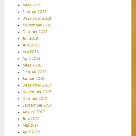
März 2019
Februar 2019
Dezember 2018
November 2018
Oktober 2018
Juli 2018
Juni 2018
Mai 2018
April 2018
März 2018
Februar 2018
Januar 2018
Dezember 2017
November 2017
Oktober 2017
September 2017
August 2017
Juni 2017
Mai 2017
April 2017