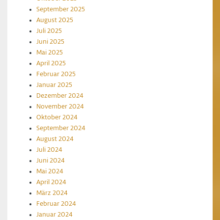
September 2025
August 2025
Juli 2025
Juni 2025
Mai 2025
April 2025
Februar 2025
Januar 2025
Dezember 2024
November 2024
Oktober 2024
September 2024
August 2024
Juli 2024
Juni 2024
Mai 2024
April 2024
März 2024
Februar 2024
Januar 2024