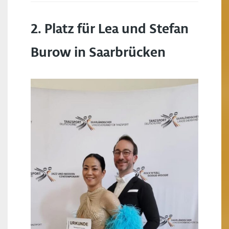
2. Platz für Lea und Stefan
Burow in Saarbrücken