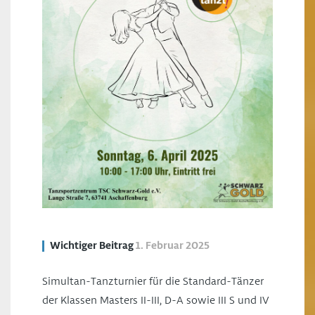
Wichtiger Beitrag
1. Februar 2025
Simultan-Tanzturnier für die Standard-Tänzer
der Klassen Masters II-III, D-A sowie III S und IV