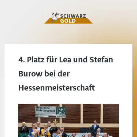
4. Platz für Lea und Stefan
Burow bei der
Hessenmeisterschaft