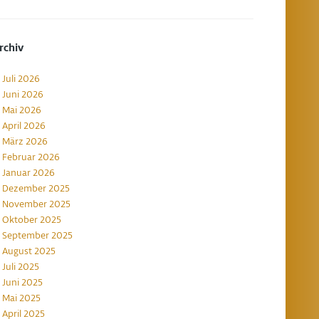
rchiv
Juli 2026
Juni 2026
Mai 2026
April 2026
März 2026
Februar 2026
Januar 2026
Dezember 2025
November 2025
Oktober 2025
September 2025
August 2025
Juli 2025
Juni 2025
Mai 2025
April 2025