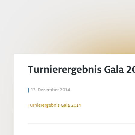
Turnierergebnis Gala 2
13. Dezember 2014
Turnierergebnis Gala 2014