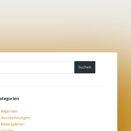
ategorien
Allgemein
Auszeichnungen
Bildergalerien
Tanzen