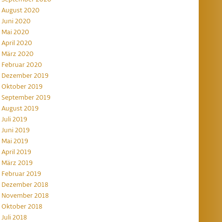
August 2020
Juni 2020
Mai 2020
April 2020
März 2020
Februar 2020
Dezember 2019
Oktober 2019
September 2019
August 2019
Juli 2019
Juni 2019
Mai 2019
April 2019
März 2019
Februar 2019
Dezember 2018
November 2018
Oktober 2018
Juli 2018