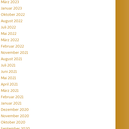
März 2023
Januar 2023
Oktober 2022
August 2022
Juli 2022
Mai 2022
März 2022
Februar 2022
November 2021
August 2021
Juli 2021
Juni 2021
Mai 2021
April 2021
März 2021
Februar 2021
Januar 2021
Dezember 2020
November 2020
Oktober 2020
September 2020