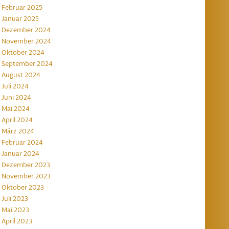
Februar 2025
Januar 2025
Dezember 2024
November 2024
Oktober 2024
September 2024
August 2024
Juli 2024
Juni 2024
Mai 2024
April 2024
März 2024
Februar 2024
Januar 2024
Dezember 2023
November 2023
Oktober 2023
Juli 2023
Mai 2023
April 2023