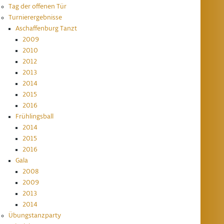
Tag der offenen Tür
Turnierergebnisse
Aschaffenburg Tanzt
2009
2010
2012
2013
2014
2015
2016
Frühlingsball
2014
2015
2016
Gala
2008
2009
2013
2014
Übungstanzparty