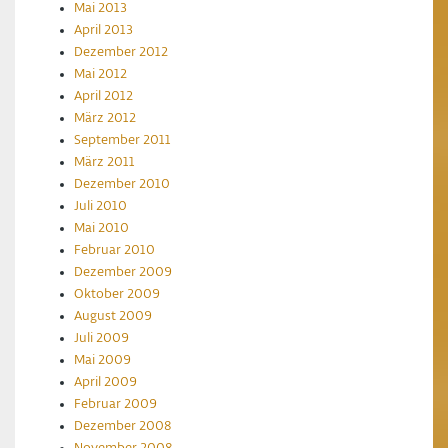
Mai 2013
April 2013
Dezember 2012
Mai 2012
April 2012
März 2012
September 2011
März 2011
Dezember 2010
Juli 2010
Mai 2010
Februar 2010
Dezember 2009
Oktober 2009
August 2009
Juli 2009
Mai 2009
April 2009
Februar 2009
Dezember 2008
November 2008