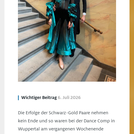
Wichtiger Beitrag
6. Juli 2026
Die Erfolge der Schwarz-Gold Paare nehmen
kein Ende und so waren bei der Dance Comp in
Wuppertal am vergangenen Wochenende