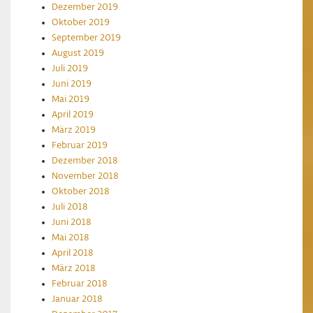
Dezember 2019
Oktober 2019
September 2019
August 2019
Juli 2019
Juni 2019
Mai 2019
April 2019
März 2019
Februar 2019
Dezember 2018
November 2018
Oktober 2018
Juli 2018
Juni 2018
Mai 2018
April 2018
März 2018
Februar 2018
Januar 2018