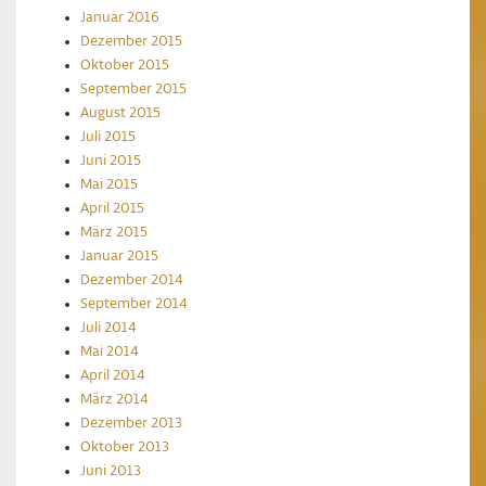
Januar 2016
Dezember 2015
Oktober 2015
September 2015
August 2015
Juli 2015
Juni 2015
Mai 2015
April 2015
März 2015
Januar 2015
Dezember 2014
September 2014
Juli 2014
Mai 2014
April 2014
März 2014
Dezember 2013
Oktober 2013
Juni 2013