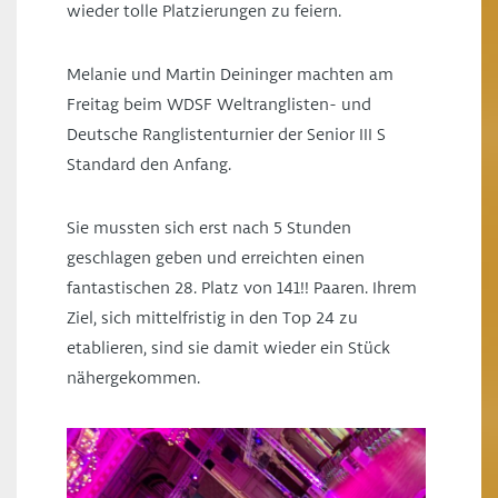
wieder tolle Platzierungen zu feiern.
Melanie und Martin Deininger machten am
Freitag beim WDSF Weltranglisten- und
Deutsche Ranglistenturnier der Senior III S
Standard den Anfang.
Sie mussten sich erst nach 5 Stunden
geschlagen geben und erreichten einen
fantastischen 28. Platz von 141!! Paaren. Ihrem
Ziel, sich mittelfristig in den Top 24 zu
etablieren, sind sie damit wieder ein Stück
nähergekommen.