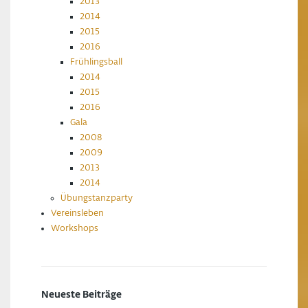
2013
2014
2015
2016
Frühlingsball
2014
2015
2016
Gala
2008
2009
2013
2014
Übungstanzparty
Vereinsleben
Workshops
Neueste Beiträge