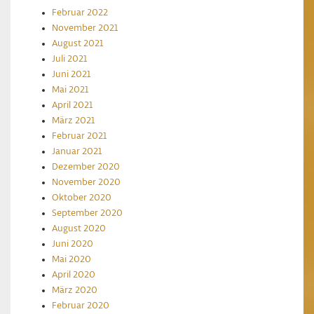
Februar 2022
November 2021
August 2021
Juli 2021
Juni 2021
Mai 2021
April 2021
März 2021
Februar 2021
Januar 2021
Dezember 2020
November 2020
Oktober 2020
September 2020
August 2020
Juni 2020
Mai 2020
April 2020
März 2020
Februar 2020