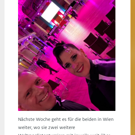
Nächste Woche geht es für die beiden in Wien
weiter, wo sie zwei weitere