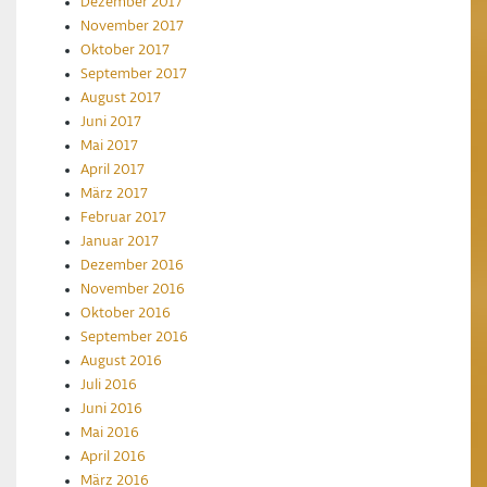
Dezember 2017
November 2017
Oktober 2017
September 2017
August 2017
Juni 2017
Mai 2017
April 2017
März 2017
Februar 2017
Januar 2017
Dezember 2016
November 2016
Oktober 2016
September 2016
August 2016
Juli 2016
Juni 2016
Mai 2016
April 2016
März 2016