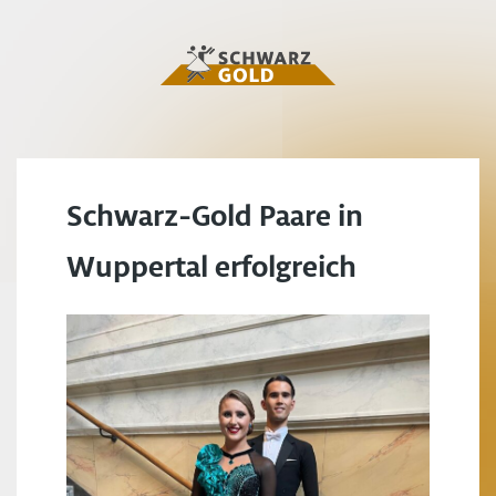
Schwarz-Gold Paare in
Wuppertal erfolgreich