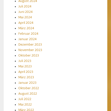
August 2024
Juli 2024
Juni 2024
Mai 2024
April 2024
März 2024
Februar 2024
Januar 2024
Dezember 2023
November 2023
Oktober 2023
Juli 2023
Mai 2023
April 2023
März 2023
Januar 2023
Oktober 2022
August 2022
Juli 2022
Mai 2022
März 2022