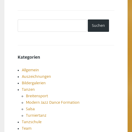
Kategorien
Allgemein
Auszeichnungen
Bildergalerien
Tanzen
Breitensport
Modern Jazz Dance Formation
Salsa
Turniertanz
Tanzschule
Team