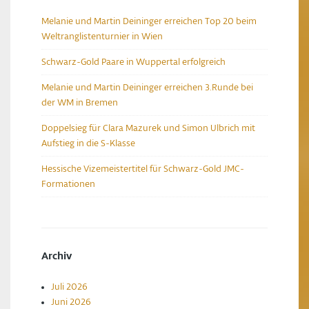
Melanie und Martin Deininger erreichen Top 20 beim
Weltranglistenturnier in Wien
Schwarz-Gold Paare in Wuppertal erfolgreich
Melanie und Martin Deininger erreichen 3.Runde bei
der WM in Bremen
Doppelsieg für Clara Mazurek und Simon Ulbrich mit
Aufstieg in die S-Klasse
Hessische Vizemeistertitel für Schwarz-Gold JMC-
Formationen
Archiv
Juli 2026
Juni 2026