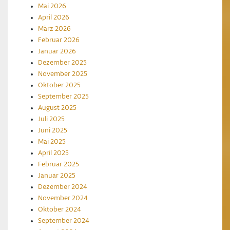
Mai 2026
April 2026
März 2026
Februar 2026
Januar 2026
Dezember 2025
November 2025
Oktober 2025
September 2025
August 2025
Juli 2025
Juni 2025
Mai 2025
April 2025
Februar 2025
Januar 2025
Dezember 2024
November 2024
Oktober 2024
September 2024