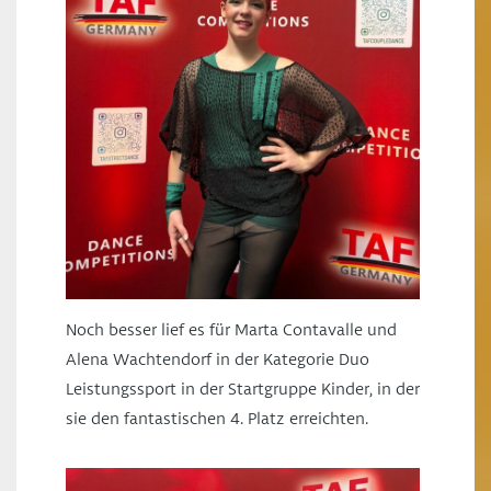
Noch besser lief es für Marta Contavalle und
Alena Wachtendorf in der Kategorie Duo
Leistungssport in der Startgruppe Kinder, in der
sie den fantastischen 4. Platz erreichten.