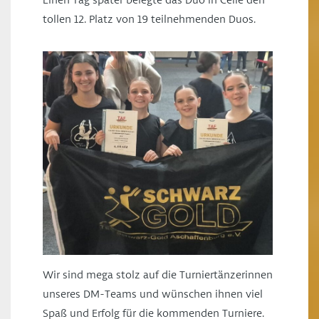
Einen Tag später belegte das Duo in Celle den
tollen 12. Platz von 19 teilnehmenden Duos.
Wir sind mega stolz auf die Turniertänzerinnen
unseres DM-Teams und wünschen ihnen viel
Spaß und Erfolg für die kommenden Turniere.