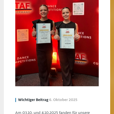
Wichtiger Beitrag
6. Oktober 2025
Am 03.10. und 4.10.2025 fanden für unsere