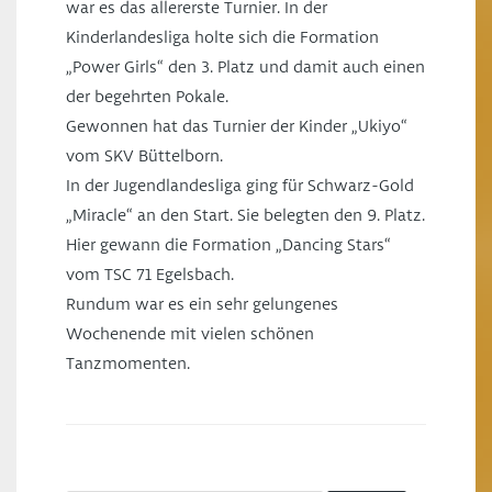
war es das allererste Turnier. In der
Kinderlandesliga holte sich die Formation
„Power Girls“ den 3. Platz und damit auch einen
der begehrten Pokale.
Gewonnen hat das Turnier der Kinder „Ukiyo“
vom SKV Büttelborn.
In der Jugendlandesliga ging für Schwarz-Gold
„Miracle“ an den Start. Sie belegten den 9. Platz.
Hier gewann die Formation „Dancing Stars“
vom TSC 71 Egelsbach.
Rundum war es ein sehr gelungenes
Wochenende mit vielen schönen
Tanzmomenten.