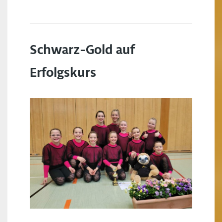
Schwarz-Gold auf
Erfolgskurs