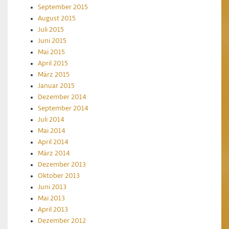
September 2015
August 2015
Juli 2015
Juni 2015
Mai 2015
April 2015
März 2015
Januar 2015
Dezember 2014
September 2014
Juli 2014
Mai 2014
April 2014
März 2014
Dezember 2013
Oktober 2013
Juni 2013
Mai 2013
April 2013
Dezember 2012