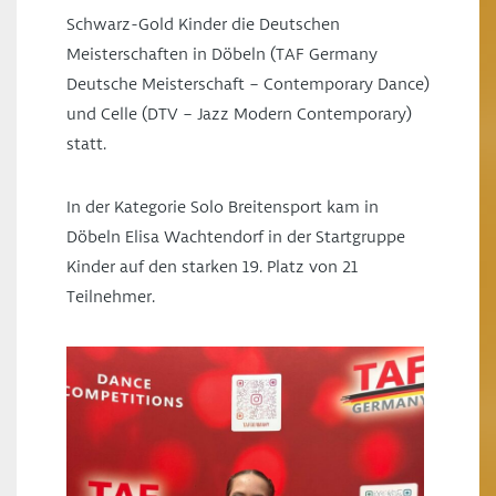
Schwarz-Gold Kinder die Deutschen
Meisterschaften in Döbeln (TAF Germany
Deutsche Meisterschaft – Contemporary Dance)
und Celle (DTV – Jazz Modern Contemporary)
statt.
In der Kategorie Solo Breitensport kam in
Döbeln Elisa Wachtendorf in der Startgruppe
Kinder auf den starken 19. Platz von 21
Teilnehmer.