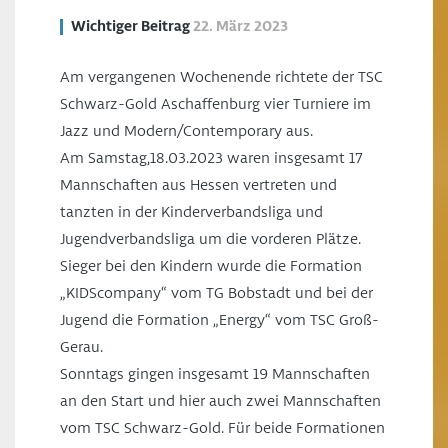
Wichtiger Beitrag
22. März 2023
Am vergangenen Wochenende richtete der TSC
Schwarz-Gold Aschaffenburg vier Turniere im
Jazz und Modern/Contemporary aus.
Am Samstag,18.03.2023 waren insgesamt 17
Mannschaften aus Hessen vertreten und
tanzten in der Kinderverbandsliga und
Jugendverbandsliga um die vorderen Plätze.
Sieger bei den Kindern wurde die Formation
„KIDScompany“ vom TG Bobstadt und bei der
Jugend die Formation „Energy“ vom TSC Groß-
Gerau.
Sonntags gingen insgesamt 19 Mannschaften
an den Start und hier auch zwei Mannschaften
vom TSC Schwarz-Gold. Für beide Formationen