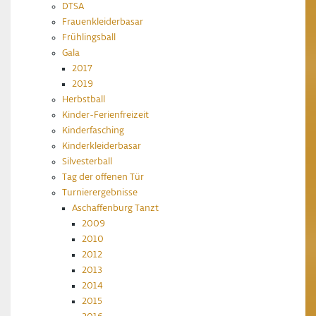
DTSA
Frauenkleiderbasar
Frühlingsball
Gala
2017
2019
Herbstball
Kinder-Ferienfreizeit
Kinderfasching
Kinderkleiderbasar
Silvesterball
Tag der offenen Tür
Turnierergebnisse
Aschaffenburg Tanzt
2009
2010
2012
2013
2014
2015