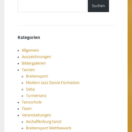
Kategorien
Allgemein
Auszeichnungen
Bildergalerien
Tanzen
Breitensport
Modern Jazz Dance Formation
Salsa
Turniertanz
Tanzschule
Team
Veranstaltungen
Aschaffenburg tanzt
Breitensport Wettbewerb