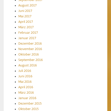
September 2017
August 2017
Juni 2017
Mai 2017
April 2017
März 2017
Februar 2017
Januar 2017
Dezember 2016
November 2016
Oktober 2016
September 2016
August 2016
Juli 2016
Juni 2016
Mai 2016
April 2016
März 2016
Januar 2016
Dezember 2015
Oktober 2015