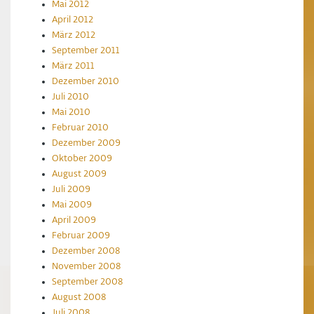
Mai 2012
April 2012
März 2012
September 2011
März 2011
Dezember 2010
Juli 2010
Mai 2010
Februar 2010
Dezember 2009
Oktober 2009
August 2009
Juli 2009
Mai 2009
April 2009
Februar 2009
Dezember 2008
November 2008
September 2008
August 2008
Juli 2008