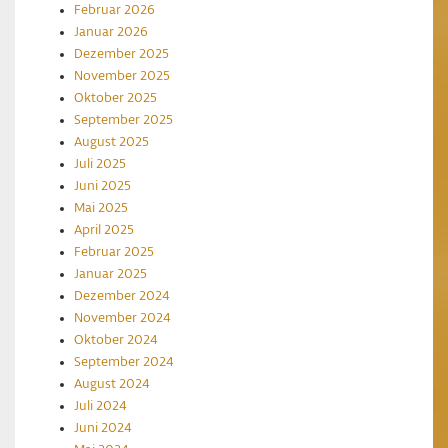
Februar 2026
Januar 2026
Dezember 2025
November 2025
Oktober 2025
September 2025
August 2025
Juli 2025
Juni 2025
Mai 2025
April 2025
Februar 2025
Januar 2025
Dezember 2024
November 2024
Oktober 2024
September 2024
August 2024
Juli 2024
Juni 2024