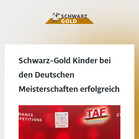
Schwarz-Gold Kinder bei
den Deutschen
Meisterschaften erfolgreich