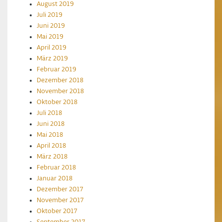
August 2019
Juli 2019
Juni 2019
Mai 2019
April 2019
März 2019
Februar 2019
Dezember 2018
November 2018
Oktober 2018
Juli 2018
Juni 2018
Mai 2018
April 2018
März 2018
Februar 2018
Januar 2018
Dezember 2017
November 2017
Oktober 2017