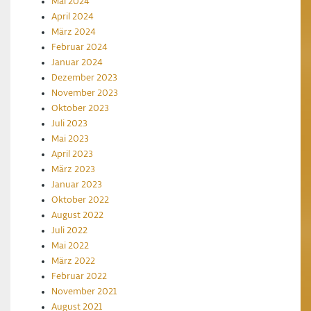
Mai 2024
April 2024
März 2024
Februar 2024
Januar 2024
Dezember 2023
November 2023
Oktober 2023
Juli 2023
Mai 2023
April 2023
März 2023
Januar 2023
Oktober 2022
August 2022
Juli 2022
Mai 2022
März 2022
Februar 2022
November 2021
August 2021