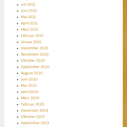
Juli 2021
Juni 2021
Mai 2021
April 2021
März 2021
Februar 2021
Januar 2021
Dezember 2020
November 2020
Oktober 2020
September 2020
August 2020
Juni 2020
Mai 2020
April 2020
März 2020
Februar 2020
Dezember 2019
Oktober 2019
September 2019