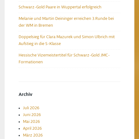
Schwarz-Gold Paare in Wuppertal erfolgreich
Melanie und Martin Deininger erreichen 3.Runde bei
der WM in Bremen
Doppelsieg für Clara Mazurek und Simon Ulbrich mit
Aufstieg in die S-Klasse
Hessische Vizemeistertitel für Schwarz-Gold JMC-
Formationen
Archiv
Juli 2026
Juni 2026
Mai 2026
April 2026
März 2026