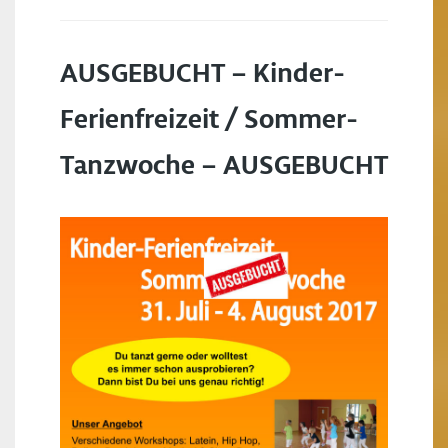
AUSGEBUCHT – Kinder-
Ferienfreizeit / Sommer-
Tanzwoche – AUSGEBUCHT