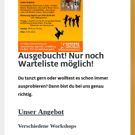
Ausgebucht! Nur noch
Warteliste möglich!
Du tanzt gern oder wolltest es schon immer
ausprobieren? Dann bist du bei uns genau
richtig.
Unser Angebot
Verschiedene Workshops