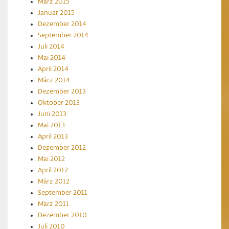
März 2015
Januar 2015
Dezember 2014
September 2014
Juli 2014
Mai 2014
April 2014
März 2014
Dezember 2013
Oktober 2013
Juni 2013
Mai 2013
April 2013
Dezember 2012
Mai 2012
April 2012
März 2012
September 2011
März 2011
Dezember 2010
Juli 2010