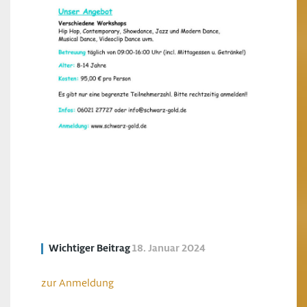
Wichtiger Beitrag
18. Januar 2024
zur Anmeldung