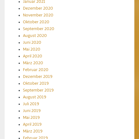
Januar 2021
Dezember 2020
November 2020
Oktober 2020
September 2020
August 2020
Juni 2020
Mai 2020
April 2020
März 2020
Februar 2020
Dezember 2019
Oktober 2019
September 2019
August 2019
Juli 2019
Juni 2019
Mai 2019
April 2019
März 2019
Februar 2019