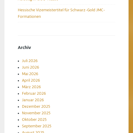
Hessische Vizemeistertitel für Schwarz-Gold JMC-
Formationen
Archiv
Juli 2026
Juni 2026
Mai 2026
April 2026
März 2026
Februar 2026
Januar 2026
Dezember 2025
November 2025
Oktober 2025
September 2025
August 2025