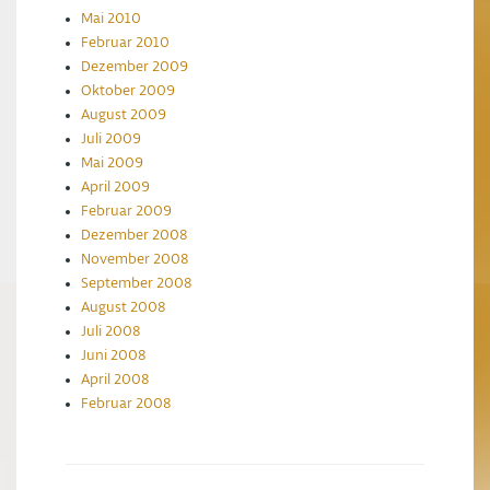
Mai 2010
Februar 2010
Dezember 2009
Oktober 2009
August 2009
Juli 2009
Mai 2009
April 2009
Februar 2009
Dezember 2008
November 2008
September 2008
August 2008
Juli 2008
Juni 2008
April 2008
Februar 2008