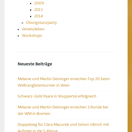
2009
2013
2014
Übungstanzparty
Vereinsleben
Workshops
Neueste Beiträge
Melanie und Martin Deininger erreichen Top 20 beim
Weltranglistenturnier in Wien
Schwarz-Gold Paare in Wuppertal erfolgreich
Melanie und Martin Deininger erreichen 3.Runde bei
der WM in Bremen
Doppelsieg für Clara Mazurek und Simon Ulbrich mit
Aufstieg in die S-Klasse