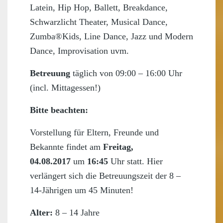
Latein, Hip Hop, Ballett, Breakdance,
Schwarzlicht Theater, Musical Dance,
Zumba®Kids, Line Dance, Jazz und Modern
Dance, Improvisation uvm.
Betreuung
täglich von 09:00 – 16:00 Uhr
(incl. Mittagessen!)
Bitte beachten:
Vorstellung für Eltern, Freunde und
Bekannte findet am
Freitag,
04.08.2017
um
16:45
Uhr statt. Hier
verlängert sich die Betreuungszeit der 8 –
14-Jährigen um 45 Minuten!
Alter:
8 – 14 Jahre