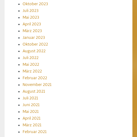
Oktober 2023
Juli 2023
Mai 2023
April 2023
März 2023
Januar 2023
Oktober 2022
August 2022
Juli 2022
Mai 2022
März 2022
Februar 2022
November 2021
August 2021
Juli 2021
Juni 2021
Mai 2021
April 2021
März 2021
Februar 2021