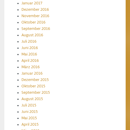
Januar 2017
Dezember 2016
November 2016
Oktober 2016
September 2016
August 2016
Juli 2016
Juni 2016
Mai 2016
April 2016
März 2016
Januar 2016
Dezember 2015
Oktober 2015
September 2015
August 2015
Juli 2015
Juni 2015
Mai 2015
April 2015