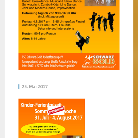
25. Mai 2017