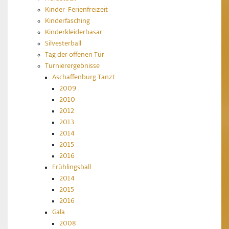
Kinder-Ferienfreizeit
Kinderfasching
Kinderkleiderbasar
Silvesterball
Tag der offenen Tür
Turnierergebnisse
Aschaffenburg Tanzt
2009
2010
2012
2013
2014
2015
2016
Frühlingsball
2014
2015
2016
Gala
2008