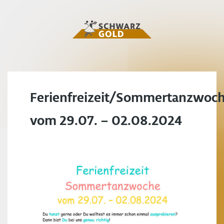
Ferienfreizeit/Sommertanzwoc
vom 29.07. – 02.08.2024