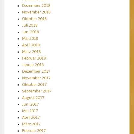
Dezember 2018
November 2018
Oktober 2018
Juli 2018
Juni 2018
Mai 2018
April 2018
März 2018
Februar 2018
Januar 2018
Dezember 2017
November 2017
Oktober 2017
September 2017
August 2017
Juni 2017
Mai 2017
April 2017
März 2017
Februar 2017