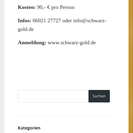
Kosten:
90,- € pro Person
Infos:
06021 27727 oder info@schwarz-
gold.de
Anmeldung:
www.schwarz-gold.de
Kategorien