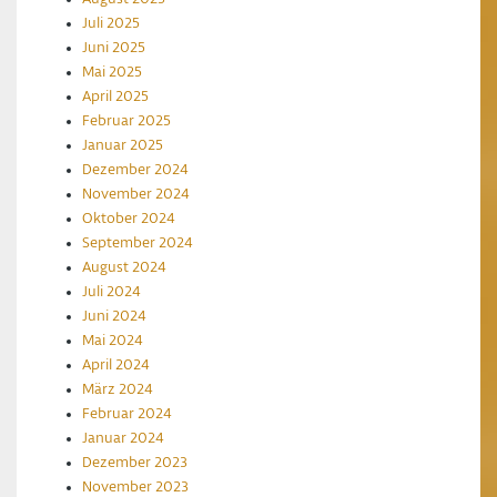
Juli 2025
Juni 2025
Mai 2025
April 2025
Februar 2025
Januar 2025
Dezember 2024
November 2024
Oktober 2024
September 2024
August 2024
Juli 2024
Juni 2024
Mai 2024
April 2024
März 2024
Februar 2024
Januar 2024
Dezember 2023
November 2023