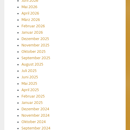
Juni 2026
Mai 2026
April 2026
März 2026
Februar 2026
Januar 2026
Dezember 2025
November 2025
Oktober 2025
September 2025
August 2025
Juli 2025
Juni 2025
Mai 2025
April 2025
Februar 2025
Januar 2025
Dezember 2024
November 2024
Oktober 2024
September 2024