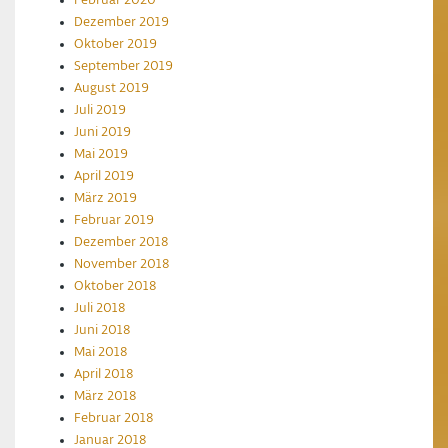
Dezember 2019
Oktober 2019
September 2019
August 2019
Juli 2019
Juni 2019
Mai 2019
April 2019
März 2019
Februar 2019
Dezember 2018
November 2018
Oktober 2018
Juli 2018
Juni 2018
Mai 2018
April 2018
März 2018
Februar 2018
Januar 2018