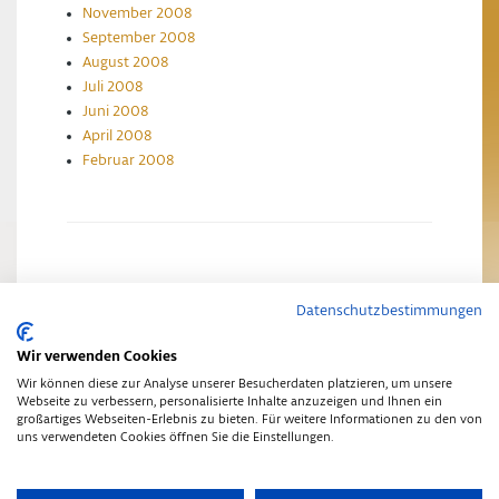
November 2008
September 2008
August 2008
Juli 2008
Juni 2008
April 2008
Februar 2008
Datenschutzbestimmungen
Impressum
Datenschutzerklärung
Wir verwenden Cookies
Wir können diese zur Analyse unserer Besucherdaten platzieren, um unsere
Webseite zu verbessern, personalisierte Inhalte anzuzeigen und Ihnen ein
großartiges Webseiten-Erlebnis zu bieten. Für weitere Informationen zu den von
uns verwendeten Cookies öffnen Sie die Einstellungen.