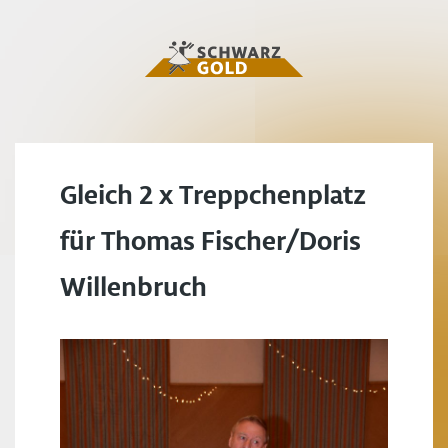
Gleich 2 x Treppchenplatz
für Thomas Fischer/Doris
Willenbruch