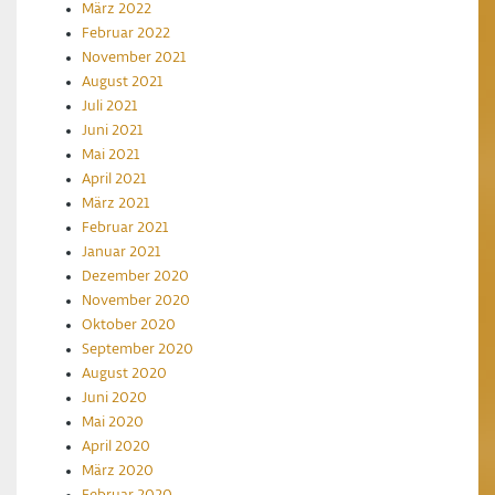
März 2022
Februar 2022
November 2021
August 2021
Juli 2021
Juni 2021
Mai 2021
April 2021
März 2021
Februar 2021
Januar 2021
Dezember 2020
November 2020
Oktober 2020
September 2020
August 2020
Juni 2020
Mai 2020
April 2020
März 2020
Februar 2020