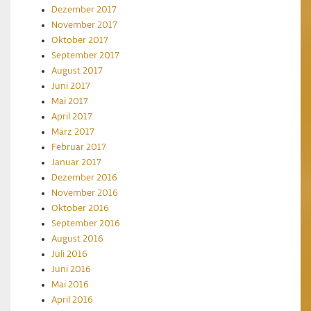
Dezember 2017
November 2017
Oktober 2017
September 2017
August 2017
Juni 2017
Mai 2017
April 2017
März 2017
Februar 2017
Januar 2017
Dezember 2016
November 2016
Oktober 2016
September 2016
August 2016
Juli 2016
Juni 2016
Mai 2016
April 2016