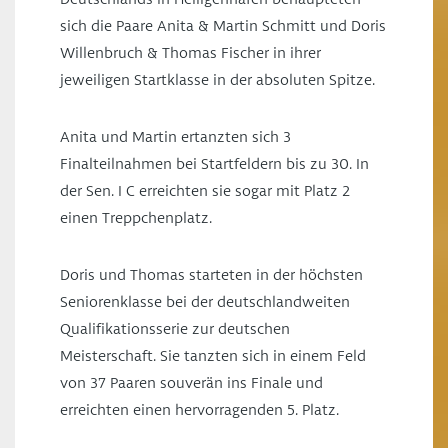
sich die Paare Anita & Martin Schmitt und Doris
Willenbruch & Thomas Fischer in ihrer
jeweiligen Startklasse in der absoluten Spitze.
Anita und Martin ertanzten sich 3
Finalteilnahmen bei Startfeldern bis zu 30. In
der Sen. I C erreichten sie sogar mit Platz 2
einen Treppchenplatz.
Doris und Thomas starteten in der höchsten
Seniorenklasse bei der deutschlandweiten
Qualifikationsserie zur deutschen
Meisterschaft. Sie tanzten sich in einem Feld
von 37 Paaren souverän ins Finale und
erreichten einen hervorragenden 5. Platz.