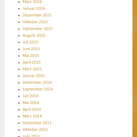
März 2016
Januar 2016
Dezember 2015
Oktober 2015
September 2015
August 2015
Juli 2015
Juni 2015
Mai 2015
April 2015
März 2015
Januar 2015
Dezember 2014
September 2014
Juli 2014
Mai 2014
April 2014
März 2014
Dezember 2013
Oktober 2013
Juni 2013