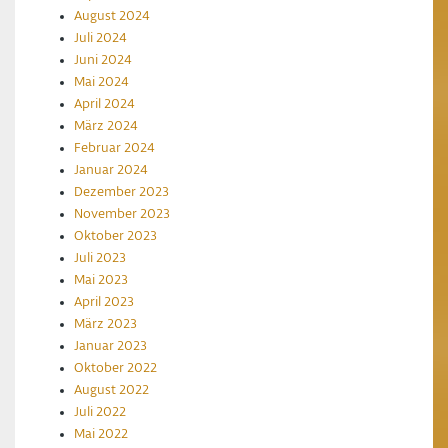
August 2024
Juli 2024
Juni 2024
Mai 2024
April 2024
März 2024
Februar 2024
Januar 2024
Dezember 2023
November 2023
Oktober 2023
Juli 2023
Mai 2023
April 2023
März 2023
Januar 2023
Oktober 2022
August 2022
Juli 2022
Mai 2022