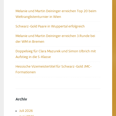
Melanie und Martin Deininger erreichen Top 20 beim
Weltranglistenturnier in Wien
Schwarz-Gold Paare in Wuppertal erfolgreich
Melanie und Martin Deininger erreichen 3.Runde bei
der WM in Bremen
Doppelsieg für Clara Mazurek und Simon Ulbrich mit
Aufstieg in die S-Klasse
Hessische Vizemeistertitel für Schwarz-Gold JMC-
Formationen
Archiv
Juli 2026