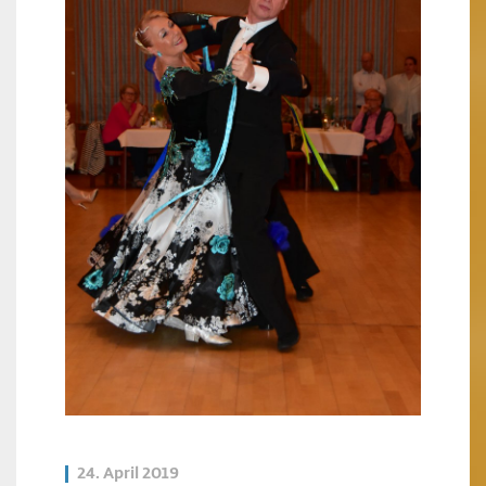
24. April 2019