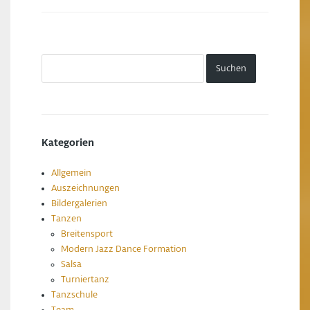
Kategorien
Allgemein
Auszeichnungen
Bildergalerien
Tanzen
Breitensport
Modern Jazz Dance Formation
Salsa
Turniertanz
Tanzschule