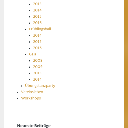
2013
2014
2015
2016
Frühlingsball
2014
2015
2016
Gala
2008
2009
2013
2014
Übungstanzparty
Vereinsleben
Workshops
Neueste Beiträge