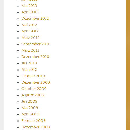
Mai 2013
April 2013
Dezember 2012
Mai 2012
April 2012
März 2012
September 2011
März 2011
Dezember 2010
Juli 2010
Mai 2010
Februar 2010
Dezember 2009
Oktober 2009
August 2009
Juli 2009
Mai 2009
April 2009
Februar 2009
Dezember 2008