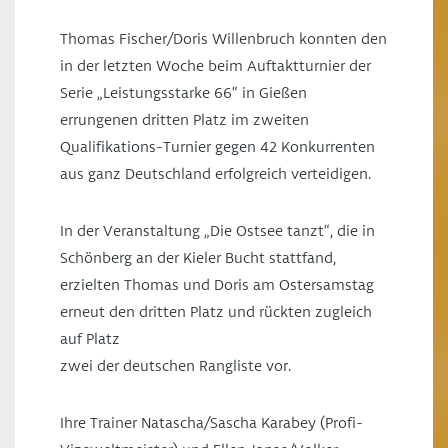
Thomas Fischer/Doris Willenbruch konnten den
in der letzten Woche beim Auftaktturnier der
Serie „Leistungsstarke 66“ in Gießen
errungenen dritten Platz im zweiten
Qualifikations-Turnier gegen 42 Konkurrenten
aus ganz Deutschland erfolgreich verteidigen.
In der Veranstaltung „Die Ostsee tanzt“, die in
Schönberg an der Kieler Bucht stattfand,
erzielten Thomas und Doris am Ostersamstag
erneut den dritten Platz und rückten zugleich
auf Platz
zwei der deutschen Rangliste vor.
Ihre Trainer Natascha/Sascha Karabey (Profi-