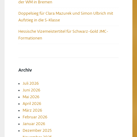
der WM in Bremen
Doppelsieg für Clara Mazurek und Simon Ulbrich mit
Aufstieg in die S-Klasse
Hessische Vizemeistertitel für Schwarz-Gold JMC-
Formationen
Archiv
Juli 2026
Juni 2026
Mai 2026
April 2026
März 2026
Februar 2026
Januar 2026
Dezember 2025