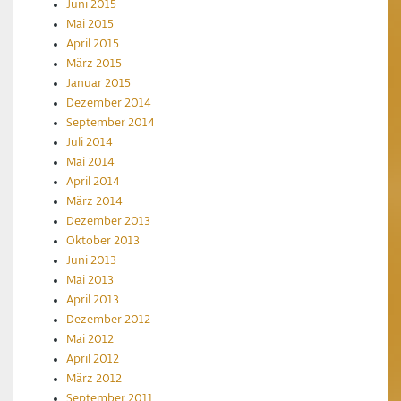
Juni 2015
Mai 2015
April 2015
März 2015
Januar 2015
Dezember 2014
September 2014
Juli 2014
Mai 2014
April 2014
März 2014
Dezember 2013
Oktober 2013
Juni 2013
Mai 2013
April 2013
Dezember 2012
Mai 2012
April 2012
März 2012
September 2011