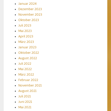
Januar 2024
Dezember 2023
November 2023
Oktober 2023
Juli 2023
Mai 2023
April 2023
März 2023
Januar 2023
Oktober 2022
August 2022
Juli 2022
Mai 2022
März 2022
Februar 2022
November 2021
August 2021
Juli 2021
Juni 2021
Mai 2021