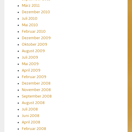
März 2011
Dezember 2010
Juli 2010
Mai 2010
Februar 2010
Dezember 2009
Oktober 2009
August 2009
Juli 2009
Mai 2009
April 2009
Februar 2009
Dezember 2008
November 2008
September 2008
August 2008
Juli 2008
Juni 2008
April 2008
Februar 2008