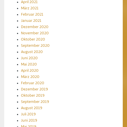
April 2021
März 2021
Februar 2021
Januar 2021
Dezember 2020
November 2020
Oktober 2020
September 2020
August 2020
Juni 2020
Mai 2020
April 2020
März 2020
Februar 2020
Dezember 2019
Oktober 2019
September 2019
August 2019
Juli 2019
Juni 2019
Mai 2019