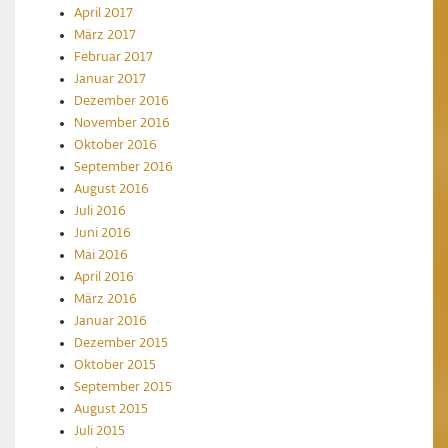
April 2017
März 2017
Februar 2017
Januar 2017
Dezember 2016
November 2016
Oktober 2016
September 2016
August 2016
Juli 2016
Juni 2016
Mai 2016
April 2016
März 2016
Januar 2016
Dezember 2015
Oktober 2015
September 2015
August 2015
Juli 2015