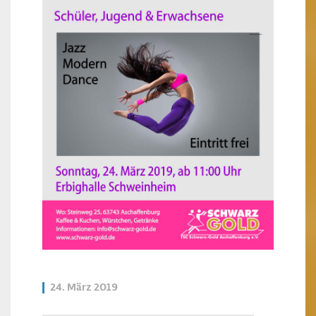
24. März 2019