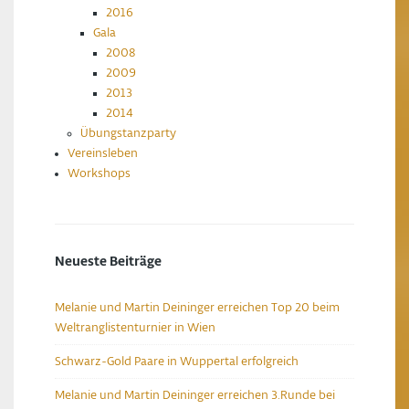
2016
Gala
2008
2009
2013
2014
Übungstanzparty
Vereinsleben
Workshops
Neueste Beiträge
Melanie und Martin Deininger erreichen Top 20 beim
Weltranglistenturnier in Wien
Schwarz-Gold Paare in Wuppertal erfolgreich
Melanie und Martin Deininger erreichen 3.Runde bei