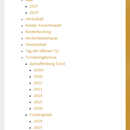
2017
2019
Herbstball
Kinder-Ferienfreizeit
Kinderfasching
Kinderkleiderbasar
Silvesterball
Tag der offenen Tür
Turnierergebnisse
Aschaffenburg Tanzt
2009
2010
2012
2013
2014
2015
2016
Frühlingsball
2014
2015