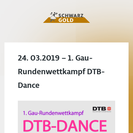
24. 03.2019 – 1. Gau-
Rundenwettkampf DTB-
Dance