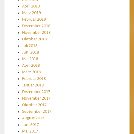
April 2019
März 2019
Februar 2019
Dezember 2018
November 2018
Oktober 2018
Juli 2018
Juni 2018
Mai 2018
April 2018
März 2018
Februar 2018
Januar 2018
Dezember 2017
November 2017
Oktober 2017
September 2017
August 2017
Juni 2017
Mai 2017