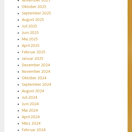
November 2025
Oktober 2025
September 2025
August 2025
Juli 2025
Juni 2025
Mai 2025
April 2025
Februar 2025
Januar 2025
Dezember 2024
November 2024
Oktober 2024
September 2024
August 2024
Juli 2024
Juni 2024
Mai 2024
April 2024
März 2024
Februar 2024