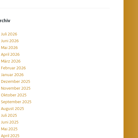
rchiv
Juli 2026
Juni 2026
Mai 2026
April 2026
März 2026
Februar 2026
Januar 2026
Dezember 2025
November 2025
Oktober 2025
September 2025
August 2025
Juli 2025
Juni 2025
Mai 2025
April 2025