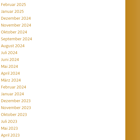
Februar 2025
Januar 2025
Dezember 2024
November 2024
Oktober 2024
September 2024
August 2024
Juli 2024
Juni 2024
Mai 2024
April 2024
März 2024
Februar 2024
Januar 2024
Dezember 2023
November 2023
Oktober 2023
Juli 2023
Mai 2023
April 2023