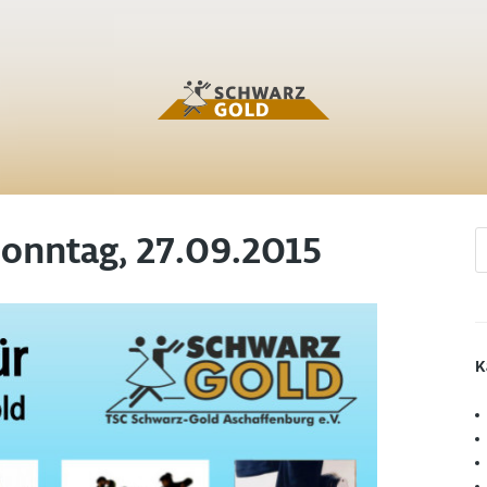
Sonntag, 27.09.2015
K