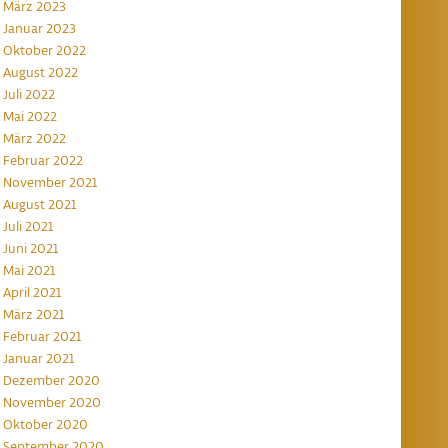
März 2023
Januar 2023
Oktober 2022
August 2022
Juli 2022
Mai 2022
März 2022
Februar 2022
November 2021
August 2021
Juli 2021
Juni 2021
Mai 2021
April 2021
März 2021
Februar 2021
Januar 2021
Dezember 2020
November 2020
Oktober 2020
September 2020