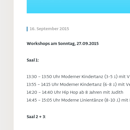
16. September 2015
Workshops am Sonntag, 27.09.2015
Saal 1:
13:30 – 13:50 Uhr Moderner Kindertanz (3-5 J.) mit 
13:55 – 14:15 Uhr Moderner Kindertanz (6-8 J.) mit V
14:20 – 14:40 Uhr Hip Hop ab 8 Jahren mit Judith
14:45 – 15:05 Uhr Moderne Linientänze (8-10 J.) mit 
Saal 2 + 3
: