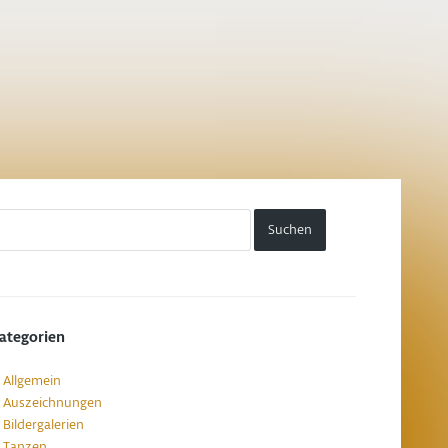
ategorien
Allgemein
Auszeichnungen
Bildergalerien
Tanzen