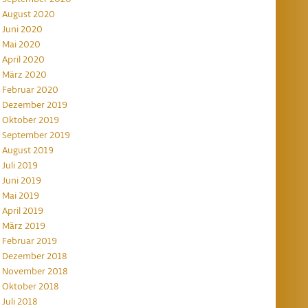
August 2020
Juni 2020
Mai 2020
April 2020
März 2020
Februar 2020
Dezember 2019
Oktober 2019
September 2019
August 2019
Juli 2019
Juni 2019
Mai 2019
April 2019
März 2019
Februar 2019
Dezember 2018
November 2018
Oktober 2018
Juli 2018