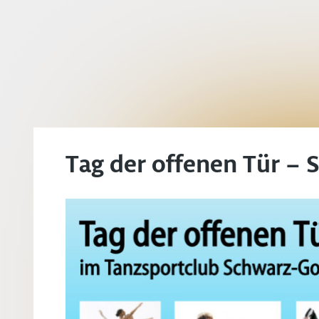
Tag der offenen Tür – 