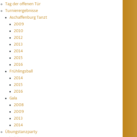
Tag der offenen Tür
Turnierergebnisse
Aschaffenburg Tanzt
2009
2010
2012
2013
2014
2015
2016
Frühlingsball
2014
2015
2016
Gala
2008
2009
2013
2014
Übungstanzparty