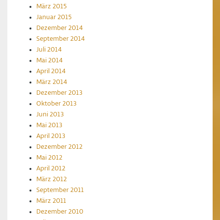
März 2015
Januar 2015
Dezember 2014
September 2014
Juli 2014
Mai 2014
April 2014
März 2014
Dezember 2013
Oktober 2013
Juni 2013
Mai 2013
April 2013
Dezember 2012
Mai 2012
April 2012
März 2012
September 2011
März 2011
Dezember 2010