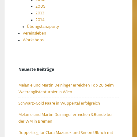
2009
2013
2014
Übungstanzparty
Vereinsleben
Workshops
Neueste Beiträge
Melanie und Martin Deininger erreichen Top 20 beim
Weltranglistenturnier in Wien
Schwarz-Gold Paare in Wuppertal erfolgreich
Melanie und Martin Deininger erreichen 3.Runde bei
der WM in Bremen
Doppelsieg für Clara Mazurek und Simon Ulbrich mit