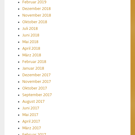
Februar 2019
Dezember 2018
November 2018
Oktober 2018
Juli 2018
Juni 2018
Mai 2018
April 2018
März 2018
Februar 2018
Januar 2018
Dezember 2017
November 2017
Oktober 2017
September 2017
August 2017
Juni 2017
Mai 2017
April 2017
März 2017
Februar 2017