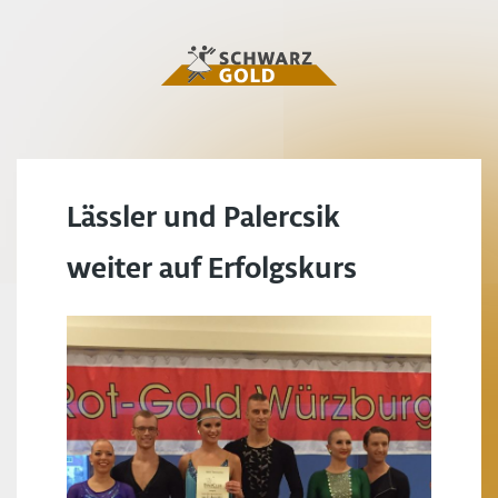
Lässler und Palercsik
weiter auf Erfolgskurs