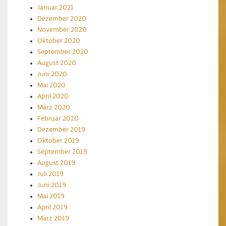
Januar 2021
Dezember 2020
November 2020
Oktober 2020
September 2020
August 2020
Juni 2020
Mai 2020
April 2020
März 2020
Februar 2020
Dezember 2019
Oktober 2019
September 2019
August 2019
Juli 2019
Juni 2019
Mai 2019
April 2019
März 2019