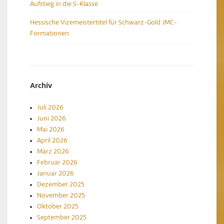
Aufstieg in die S-Klasse
Hessische Vizemeistertitel für Schwarz-Gold JMC-
Formationen
Archiv
Juli 2026
Juni 2026
Mai 2026
April 2026
März 2026
Februar 2026
Januar 2026
Dezember 2025
November 2025
Oktober 2025
September 2025