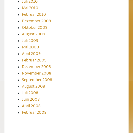
Juli 2010
Mai 2010
Februar 2010
Dezember 2009
Oktober 2009
August 2009
Juli 2009
Mai 2009
April 2009
Februar 2009
Dezember 2008
November 2008
September 2008
August 2008
Juli 2008
Juni 2008
April 2008
Februar 2008