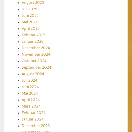
August 2025
Juli 2025
Juni 2025
Mai 2025
April 2025
Februar 2025
Januar 2025
Dezember 2024
November 2024
Oktober 2024
September 2024
August 2024
Juli 2024
Juni 2024
Mai 2024
April 2024
März 2024
Februar 2024
Januar 2024
Dezember 2023