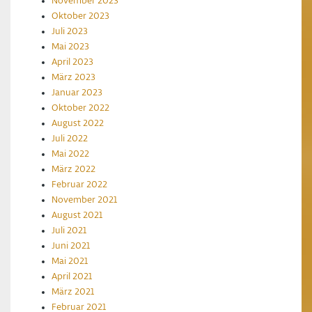
November 2023
Oktober 2023
Juli 2023
Mai 2023
April 2023
März 2023
Januar 2023
Oktober 2022
August 2022
Juli 2022
Mai 2022
März 2022
Februar 2022
November 2021
August 2021
Juli 2021
Juni 2021
Mai 2021
April 2021
März 2021
Februar 2021