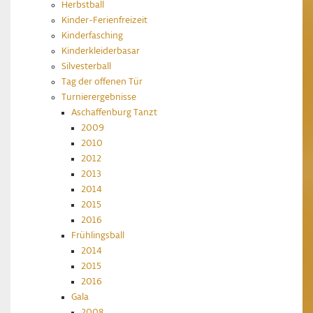
Herbstball
Kinder-Ferienfreizeit
Kinderfasching
Kinderkleiderbasar
Silvesterball
Tag der offenen Tür
Turnierergebnisse
Aschaffenburg Tanzt
2009
2010
2012
2013
2014
2015
2016
Frühlingsball
2014
2015
2016
Gala
2008