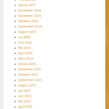
Januar 2017
Dezember 2016
November 2016
Oktober 2016
September 2016
August 2016
Juli 2016
Juni 2016
Mai 2016
April 2016
März 2016
Januar 2016
Dezember 2015
Oktober 2015
September 2015
August 2015
Juli 2015
Juni 2015
Mai 2015
April 2015