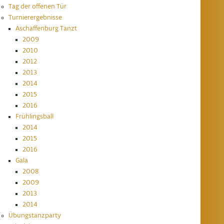
Tag der offenen Tür
Turnierergebnisse
Aschaffenburg Tanzt
2009
2010
2012
2013
2014
2015
2016
Frühlingsball
2014
2015
2016
Gala
2008
2009
2013
2014
Übungstanzparty