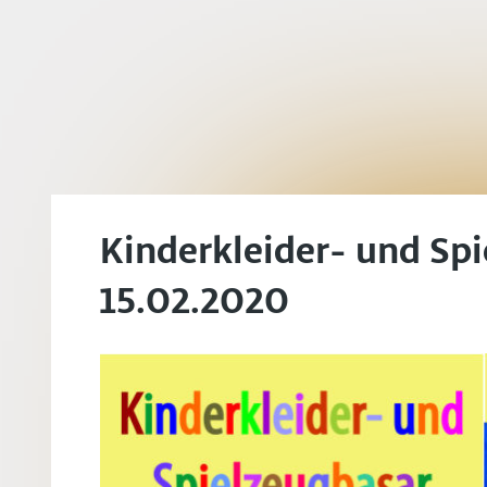
Kinderkleider- und Sp
15.02.2020