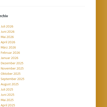
rchiv
Juli 2026
Juni 2026
Mai 2026
April 2026
März 2026
Februar 2026
Januar 2026
Dezember 2025
November 2025
Oktober 2025
September 2025
August 2025
Juli 2025
Juni 2025
Mai 2025
April 2025