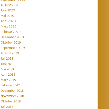
August 2020
Juni 2020
Mai 2020
April 2020
März 2020
Februar 2020
Dezember 2019
Oktober 2019
September 2019
August 2019
Juli 2019
Juni 2019
Mai 2019
April 2019
März 2019
Februar 2019
Dezember 2018
November 2018
Oktober 2018
Juli 2018