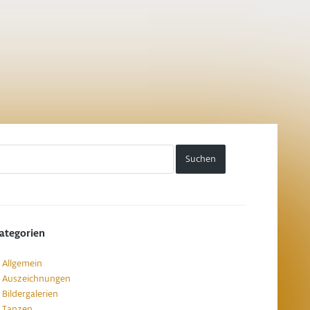
ategorien
Allgemein
Auszeichnungen
Bildergalerien
Tanzen