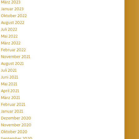
März 2023
Januar 2023
Oktober 2022
August 2022
Juli 2022
Mai 2022
März 2022
Februar 2022
November 2021
August 2021
Juli 2021
Juni 2021
Mai 2021
April 2021
März 2021
Februar 2021
Januar 2021
Dezember 2020
November 2020
Oktober 2020
September 2020