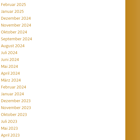
Februar 2025
Januar 2025
Dezember 2024
November 2024
Oktober 2024
September 2024
August 2024
Juli 2024
Juni 2024
Mai 2024
April 2024
März 2024
Februar 2024
Januar 2024
Dezember 2023
November 2023
Oktober 2023
Juli 2023
Mai 2023
April 2023