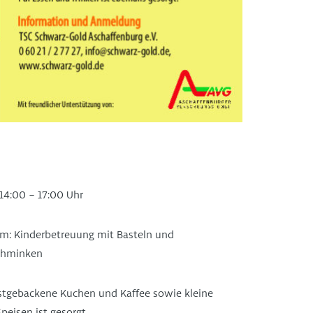
14:00 – 17:00 Uhr
m: Kinderbetreuung mit Basteln und
chminken
bstgebackene Kuchen und Kaffee sowie kleine