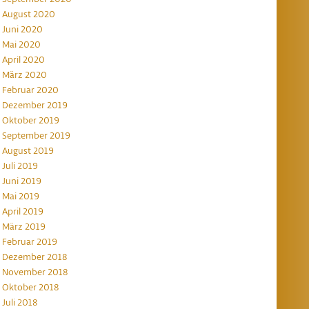
August 2020
Juni 2020
Mai 2020
April 2020
März 2020
Februar 2020
Dezember 2019
Oktober 2019
September 2019
August 2019
Juli 2019
Juni 2019
Mai 2019
April 2019
März 2019
Februar 2019
Dezember 2018
November 2018
Oktober 2018
Juli 2018