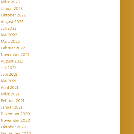
März 2023
Januar 2023
Oktober 2022
August 2022
Juli 2022
Mai 2022
März 2022
Februar 2022
November 2021
August 2021
Juli 2021
Juni 2021
Mai 2021
April 2021
März 2021
Februar 2021
Januar 2021
Dezember 2020
November 2020
Oktober 2020
September 2020