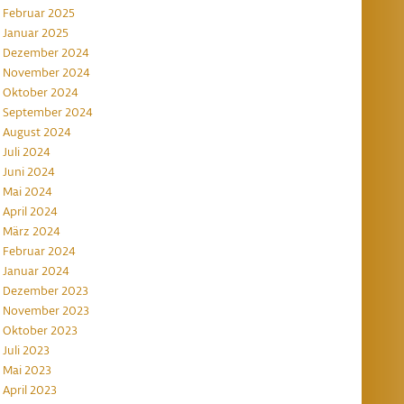
Februar 2025
Januar 2025
Dezember 2024
November 2024
Oktober 2024
September 2024
August 2024
Juli 2024
Juni 2024
Mai 2024
April 2024
März 2024
Februar 2024
Januar 2024
Dezember 2023
November 2023
Oktober 2023
Juli 2023
Mai 2023
April 2023