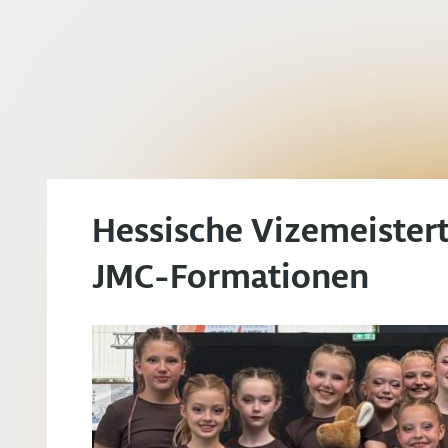
Hessische Vizemeistert
JMC-Formationen