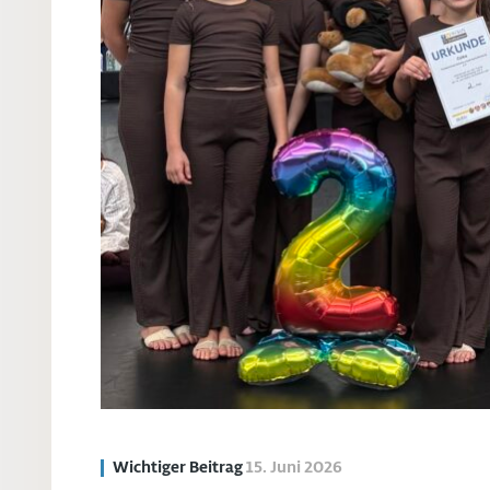
Wichtiger Beitrag
15. Juni 2026