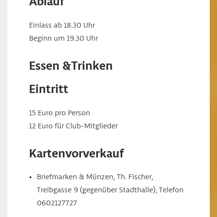
Ablauf
Einlass ab 18.30 Uhr
Beginn um 19.30 Uhr
Essen &Trinken
Eintritt
15 Euro pro Person
12 Euro für Club-Mitglieder
Kartenvorverkauf
Briefmarken & Münzen, Th. Fischer,
Treibgasse 9 (gegenüber Stadthalle), Telefon
0602127727