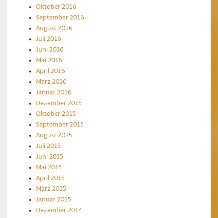
Oktober 2016
September 2016
August 2016
Juli 2016
Juni 2016
Mai 2016
April 2016
März 2016
Januar 2016
Dezember 2015
Oktober 2015
September 2015
August 2015
Juli 2015
Juni 2015
Mai 2015
April 2015
März 2015
Januar 2015
Dezember 2014