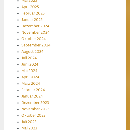
Mai 2025
April 2025
Februar 2025
Januar 2025
Dezember 2024
November 2024
Oktober 2024
September 2024
August 2024
Juli 2024
Juni 2024
Mai 2024
April 2024
März 2024
Februar 2024
Januar 2024
Dezember 2023
November 2023
Oktober 2023
Juli 2023
Mai 2023