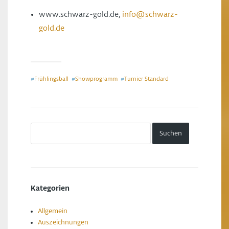
www.schwarz-gold.de,
info@schwarz-
gold.de
Frühlingsball
Showprogramm
Turnier Standard
#
#
#
Kategorien
Allgemein
Auszeichnungen