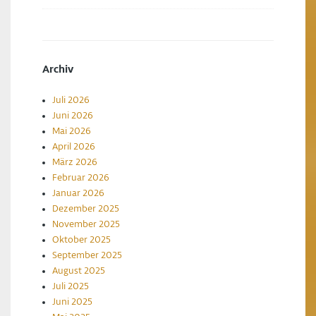
Archiv
Juli 2026
Juni 2026
Mai 2026
April 2026
März 2026
Februar 2026
Januar 2026
Dezember 2025
November 2025
Oktober 2025
September 2025
August 2025
Juli 2025
Juni 2025