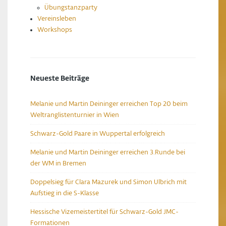
Übungstanzparty
Vereinsleben
Workshops
Neueste Beiträge
Melanie und Martin Deininger erreichen Top 20 beim
Weltranglistenturnier in Wien
Schwarz-Gold Paare in Wuppertal erfolgreich
Melanie und Martin Deininger erreichen 3.Runde bei
der WM in Bremen
Doppelsieg für Clara Mazurek und Simon Ulbrich mit
Aufstieg in die S-Klasse
Hessische Vizemeistertitel für Schwarz-Gold JMC-
Formationen