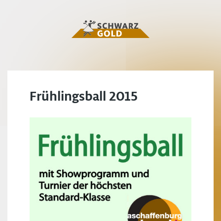
Frühlingsball 2015