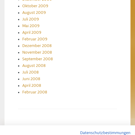
Oktober 2009
August 2009
Juli 2009
Mai 2009
April 2009
Februar 2009
Dezember 2008
November 2008
September 2008
August 2008
Juli 2008
Juni 2008
April 2008
Februar 2008
Datenschutzbestimmungen