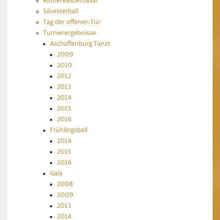
Kinderkleiderbasar
Silvesterball
Tag der offenen Tür
Turnierergebnisse
Aschaffenburg Tanzt
2009
2010
2012
2013
2014
2015
2016
Frühlingsball
2014
2015
2016
Gala
2008
2009
2013
2014