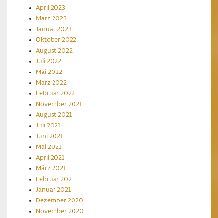
April 2023
März 2023
Januar 2023
Oktober 2022
August 2022
Juli 2022
Mai 2022
März 2022
Februar 2022
November 2021
August 2021
Juli 2021
Juni 2021
Mai 2021
April 2021
März 2021
Februar 2021
Januar 2021
Dezember 2020
November 2020