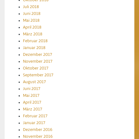
Oktober 2018
Juli 2018
Juni 2018
Mai 2018
April 2018
März 2018
Februar 2018
Januar 2018
Dezember 2017
November 2017
Oktober 2017
September 2017
August 2017
Juni 2017
Mai 2017
April 2017
März 2017
Februar 2017
Januar 2017
Dezember 2016
November 2016