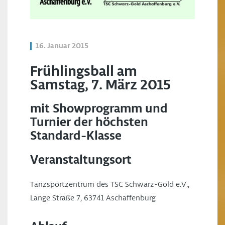
16. Januar 2015
Frühlingsball am
Samstag, 7. März 2015
mit Showprogramm und
Turnier der höchsten
Standard-Klasse
Veranstaltungsort
Tanzsportzentrum des TSC Schwarz-Gold e.V.,
Lange Straße 7, 63741 Aschaffenburg