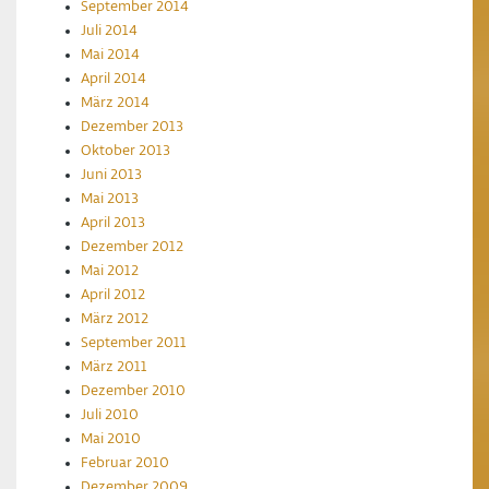
September 2014
Juli 2014
Mai 2014
April 2014
März 2014
Dezember 2013
Oktober 2013
Juni 2013
Mai 2013
April 2013
Dezember 2012
Mai 2012
April 2012
März 2012
September 2011
März 2011
Dezember 2010
Juli 2010
Mai 2010
Februar 2010
Dezember 2009