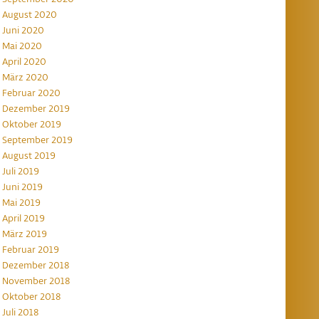
August 2020
Juni 2020
Mai 2020
April 2020
März 2020
Februar 2020
Dezember 2019
Oktober 2019
September 2019
August 2019
Juli 2019
Juni 2019
Mai 2019
April 2019
März 2019
Februar 2019
Dezember 2018
November 2018
Oktober 2018
Juli 2018