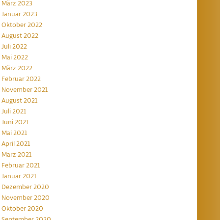
März 2023
Januar 2023
Oktober 2022
August 2022
Juli 2022
Mai 2022
März 2022
Februar 2022
November 2021
August 2021
Juli 2021
Juni 2021
Mai 2021
April 2021
März 2021
Februar 2021
Januar 2021
Dezember 2020
November 2020
Oktober 2020
September 2020