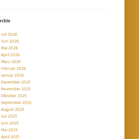
rchiv
Juli 2026
Juni 2026
Mai 2026
April 2026
März 2026
Februar 2026
Januar 2026
Dezember 2025
November 2025
Oktober 2025
September 2025
August 2025
Juli 2025
Juni 2025
Mai 2025
April 2025