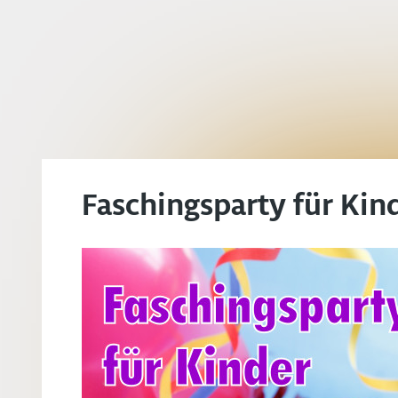
Faschingsparty für Kin