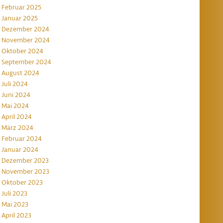
Februar 2025
Januar 2025
Dezember 2024
November 2024
Oktober 2024
September 2024
August 2024
Juli 2024
Juni 2024
Mai 2024
April 2024
März 2024
Februar 2024
Januar 2024
Dezember 2023
November 2023
Oktober 2023
Juli 2023
Mai 2023
April 2023