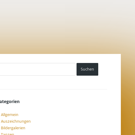
ategorien
Allgemein
Auszeichnungen
Bildergalerien
Tanzen