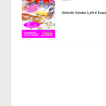
Eintritt: Kinder 1,49 € Er