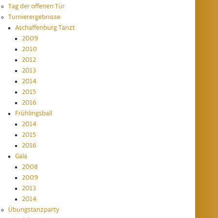
Tag der offenen Tür
Turnierergebnisse
Aschaffenburg Tanzt
2009
2010
2012
2013
2014
2015
2016
Frühlingsball
2014
2015
2016
Gala
2008
2009
2013
2014
Übungstanzparty