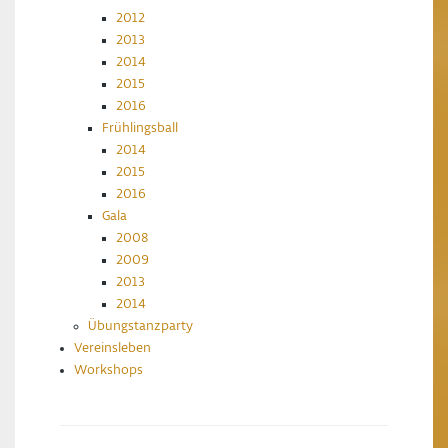
2012
2013
2014
2015
2016
Frühlingsball
2014
2015
2016
Gala
2008
2009
2013
2014
Übungstanzparty
Vereinsleben
Workshops