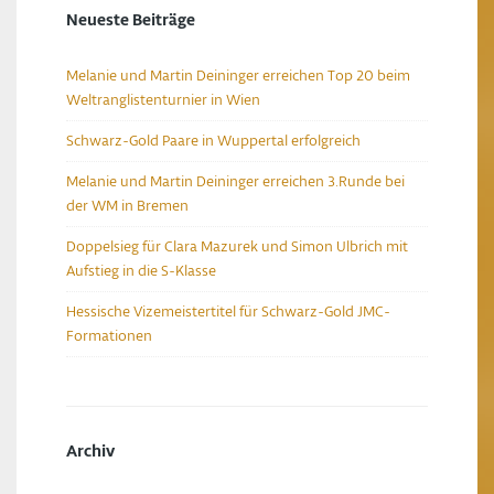
Neueste Beiträge
Melanie und Martin Deininger erreichen Top 20 beim
Weltranglistenturnier in Wien
Schwarz-Gold Paare in Wuppertal erfolgreich
Melanie und Martin Deininger erreichen 3.Runde bei
der WM in Bremen
Doppelsieg für Clara Mazurek und Simon Ulbrich mit
Aufstieg in die S-Klasse
Hessische Vizemeistertitel für Schwarz-Gold JMC-
Formationen
Archiv