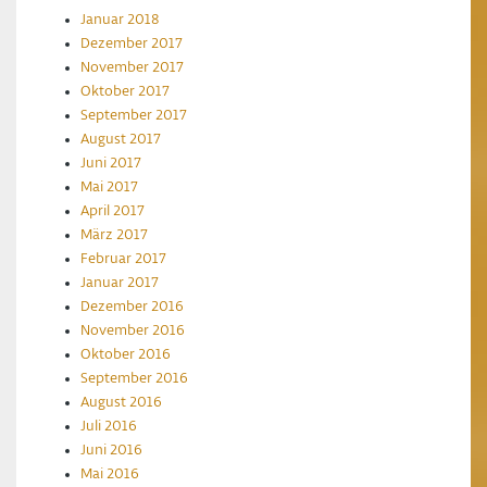
Januar 2018
Dezember 2017
November 2017
Oktober 2017
September 2017
August 2017
Juni 2017
Mai 2017
April 2017
März 2017
Februar 2017
Januar 2017
Dezember 2016
November 2016
Oktober 2016
September 2016
August 2016
Juli 2016
Juni 2016
Mai 2016