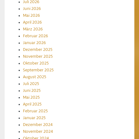
Juli 2026
Juni 2026
Mai 2026
April 2026
März 2026
Februar 2026
Januar 2026
Dezember 2025
November 2025
Oktober 2025
September 2025
August 2025
Juli 2025
Juni 2025
Mai 2025
April 2025
Februar 2025
Januar 2025
Dezember 2024
November 2024
Oktober 2024