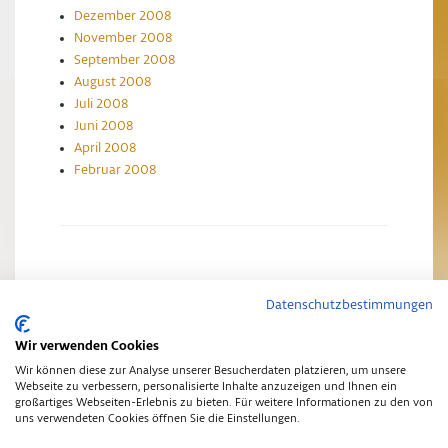
Dezember 2008
November 2008
September 2008
August 2008
Juli 2008
Juni 2008
April 2008
Februar 2008
Datenschutzbestimmungen
Impressum
Datenschutzerklärung
Wir verwenden Cookies
Wir können diese zur Analyse unserer Besucherdaten platzieren, um unsere
Webseite zu verbessern, personalisierte Inhalte anzuzeigen und Ihnen ein
großartiges Webseiten-Erlebnis zu bieten. Für weitere Informationen zu den von
uns verwendeten Cookies öffnen Sie die Einstellungen.