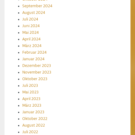
September 2024
August 2024
Juli 2024
Juni 2024
Mai 2024
April 2024
März 2024
Februar 2024
Januar 2024
Dezember 2023
November 2023
Oktober 2023
Juli 2023
Mai 2023
April 2023
März 2023
Januar 2023
Oktober 2022
August 2022
Juli 2022