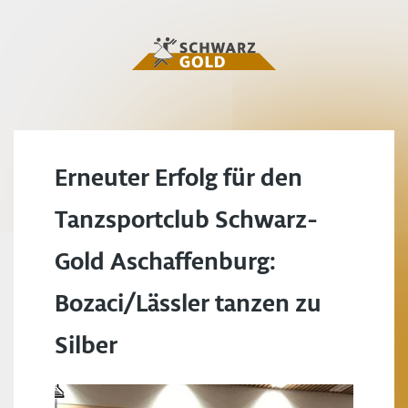
Erneuter Erfolg für den
Tanzsportclub Schwarz-
Gold Aschaffenburg:
Bozaci/Lässler tanzen zu
Silber