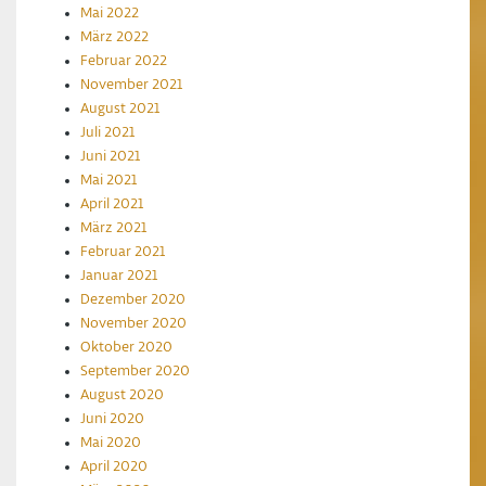
Mai 2022
März 2022
Februar 2022
November 2021
August 2021
Juli 2021
Juni 2021
Mai 2021
April 2021
März 2021
Februar 2021
Januar 2021
Dezember 2020
November 2020
Oktober 2020
September 2020
August 2020
Juni 2020
Mai 2020
April 2020