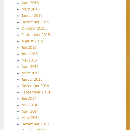
April 2016
März 2016
Januar 2016
Dezember 2015
Oktober 2015
September 2015
August 2015
Juli 2015
Juni 2015
Mai 2015
April 2015
März 2015
Januar 2015
Dezember 2014
September 2014
Juli 2014
Mai 2014
April 2014
März 2014
Dezember 2013