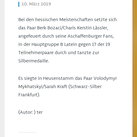
10. März 2019
Bei den hessischen Meisterschaften setzte sich
das Paar Berk Bozaci/Charis Kerstin Lässler,
angefeuert durch seine Aschaffenburger Fans,
in der Hauptgruppe B Latein gegen 17 der 19
Teilnehmerpaare durch und tanzte zur
Silbermedaille.
Es siegte in Heusenstamm das Paar Volodymyr
Mykhatskyi/Sarah Kraft (Schwarz-Silber
Frankfurt).
(Autor: ) ter