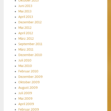
Oktober 2013
Juni 2013
Mai 2013
April 2013
Dezember 2012
Mai 2012
April 2012
März 2012
September 2011
März 2011
Dezember 2010
Juli 2010
Mai 2010
Februar 2010
Dezember 2009
Oktober 2009
August 2009
Juli 2009
Mai 2009
April 2009
Februar 2009