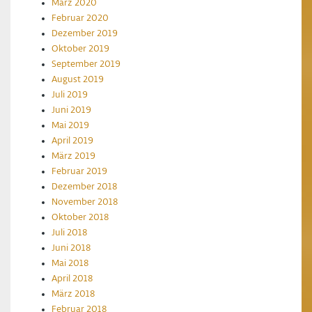
März 2020
Februar 2020
Dezember 2019
Oktober 2019
September 2019
August 2019
Juli 2019
Juni 2019
Mai 2019
April 2019
März 2019
Februar 2019
Dezember 2018
November 2018
Oktober 2018
Juli 2018
Juni 2018
Mai 2018
April 2018
März 2018
Februar 2018