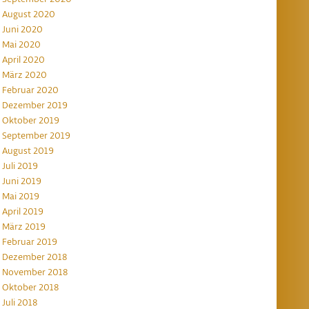
August 2020
Juni 2020
Mai 2020
April 2020
März 2020
Februar 2020
Dezember 2019
Oktober 2019
September 2019
August 2019
Juli 2019
Juni 2019
Mai 2019
April 2019
März 2019
Februar 2019
Dezember 2018
November 2018
Oktober 2018
Juli 2018