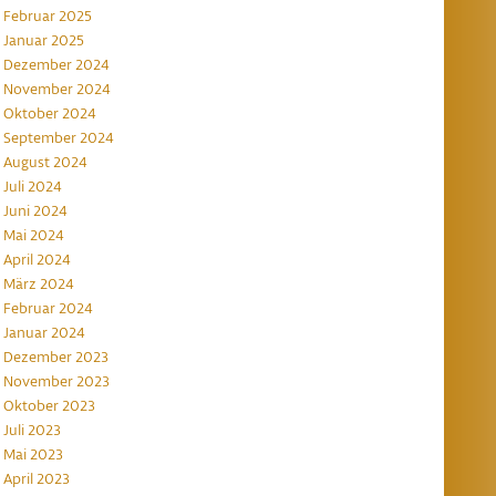
Februar 2025
Januar 2025
Dezember 2024
November 2024
Oktober 2024
September 2024
August 2024
Juli 2024
Juni 2024
Mai 2024
April 2024
März 2024
Februar 2024
Januar 2024
Dezember 2023
November 2023
Oktober 2023
Juli 2023
Mai 2023
April 2023