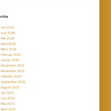
rchiv
Juli 2026
Juni 2026
Mai 2026
April 2026
März 2026
Februar 2026
Januar 2026
Dezember 2025
November 2025
Oktober 2025
September 2025
August 2025
Juli 2025
Juni 2025
Mai 2025
April 2025