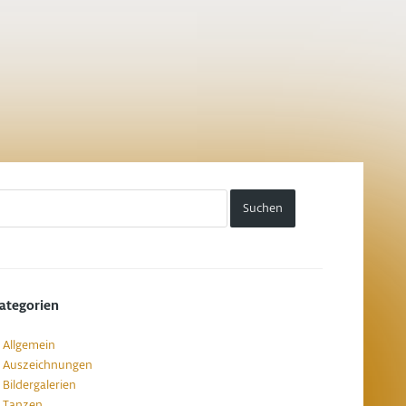
ategorien
Allgemein
Auszeichnungen
Bildergalerien
Tanzen