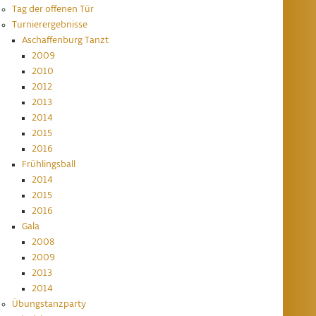
Tag der offenen Tür
Turnierergebnisse
Aschaffenburg Tanzt
2009
2010
2012
2013
2014
2015
2016
Frühlingsball
2014
2015
2016
Gala
2008
2009
2013
2014
Übungstanzparty