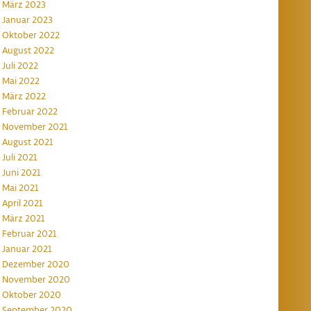
März 2023
Januar 2023
Oktober 2022
August 2022
Juli 2022
Mai 2022
März 2022
Februar 2022
November 2021
August 2021
Juli 2021
Juni 2021
Mai 2021
April 2021
März 2021
Februar 2021
Januar 2021
Dezember 2020
November 2020
Oktober 2020
September 2020