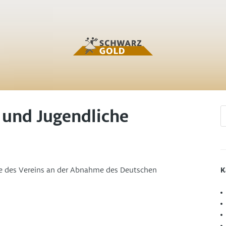
und Jugendliche
K
e des Vereins an der Abnahme des Deutschen