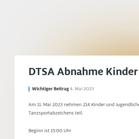
DTSA Abnahme Kinder 
Wichtiger Beitrag
4. Mai 2023
Am 11. Mai 2023 nehmen 214 Kinder und Jugendlich
Tanzsportabzeichens teil.
Beginn ist 15:00 Uhr