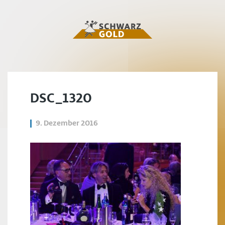
DSC_1320
9. Dezember 2016