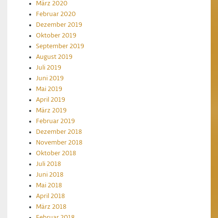
März 2020
Februar 2020
Dezember 2019
Oktober 2019
September 2019
August 2019
Juli 2019
Juni 2019
Mai 2019
April 2019
März 2019
Februar 2019
Dezember 2018
November 2018
Oktober 2018
Juli 2018
Juni 2018
Mai 2018
April 2018
März 2018
Februar 2018