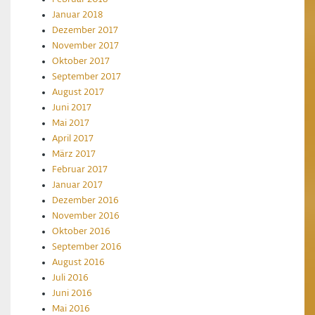
Januar 2018
Dezember 2017
November 2017
Oktober 2017
September 2017
August 2017
Juni 2017
Mai 2017
April 2017
März 2017
Februar 2017
Januar 2017
Dezember 2016
November 2016
Oktober 2016
September 2016
August 2016
Juli 2016
Juni 2016
Mai 2016