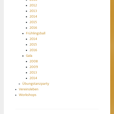
2012
2013
2014
2015
2016
Frühlingsball
2014
2015
2016
Gala
2008
2009
2013
2014
Übungstanzparty
Vereinsleben
Workshops