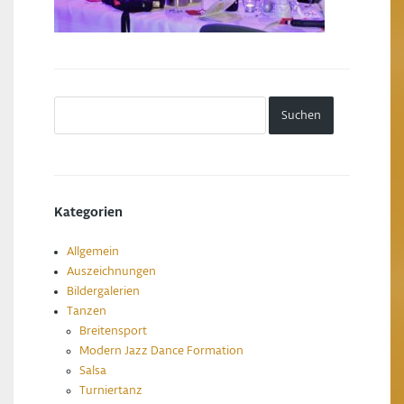
Kategorien
Allgemein
Auszeichnungen
Bildergalerien
Tanzen
Breitensport
Modern Jazz Dance Formation
Salsa
Turniertanz