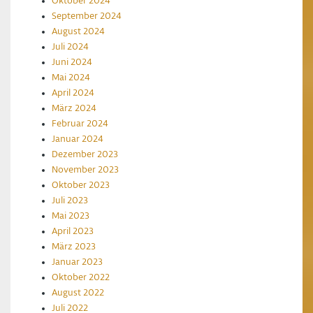
Oktober 2024
September 2024
August 2024
Juli 2024
Juni 2024
Mai 2024
April 2024
März 2024
Februar 2024
Januar 2024
Dezember 2023
November 2023
Oktober 2023
Juli 2023
Mai 2023
April 2023
März 2023
Januar 2023
Oktober 2022
August 2022
Juli 2022