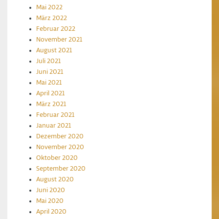
Mai 2022
März 2022
Februar 2022
November 2021
August 2021
Juli 2021
Juni 2021
Mai 2021
April 2021
März 2021
Februar 2021
Januar 2021
Dezember 2020
November 2020
Oktober 2020
September 2020
August 2020
Juni 2020
Mai 2020
April 2020