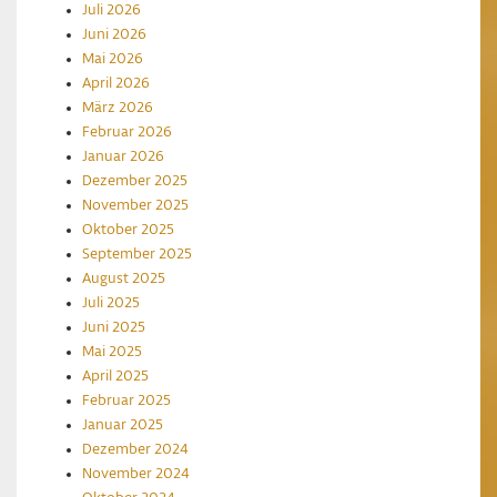
Juli 2026
Juni 2026
Mai 2026
April 2026
März 2026
Februar 2026
Januar 2026
Dezember 2025
November 2025
Oktober 2025
September 2025
August 2025
Juli 2025
Juni 2025
Mai 2025
April 2025
Februar 2025
Januar 2025
Dezember 2024
November 2024