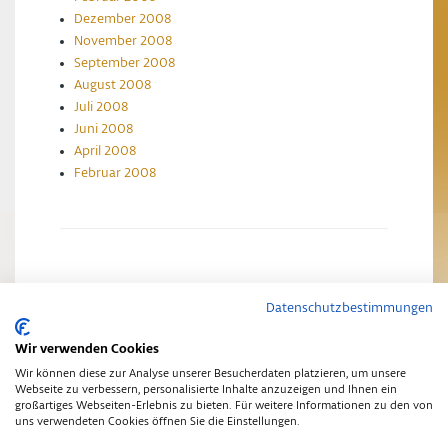
Dezember 2008
November 2008
September 2008
August 2008
Juli 2008
Juni 2008
April 2008
Februar 2008
Datenschutzbestimmungen
Impressum
Datenschutzerklärung
Wir verwenden Cookies
Wir können diese zur Analyse unserer Besucherdaten platzieren, um unsere
Webseite zu verbessern, personalisierte Inhalte anzuzeigen und Ihnen ein
großartiges Webseiten-Erlebnis zu bieten. Für weitere Informationen zu den von
uns verwendeten Cookies öffnen Sie die Einstellungen.