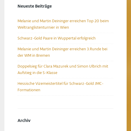
Neueste Beiträge
Melanie und Martin Deininger erreichen Top 20 beim
Weltranglistenturnier in Wien
Schwarz-Gold Paare in Wuppertal erfolgreich
Melanie und Martin Deininger erreichen 3.Runde bei
der WM in Bremen
Doppelsieg für Clara Mazurek und Simon Ulbrich mit
Aufstieg in die S-Klasse
Hessische Vizemeistertitel für Schwarz-Gold JMC-
Formationen
Archiv