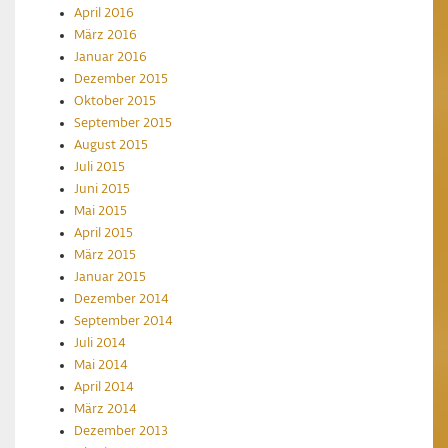
April 2016
März 2016
Januar 2016
Dezember 2015
Oktober 2015
September 2015
August 2015
Juli 2015
Juni 2015
Mai 2015
April 2015
März 2015
Januar 2015
Dezember 2014
September 2014
Juli 2014
Mai 2014
April 2014
März 2014
Dezember 2013