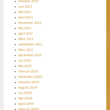
Oktober 2013
Juni 2013
Mai 2013
April 2013
Dezember 2012
Mai 2012
April 2012
März 2012
September 2011
März 2011
Dezember 2010
Juli 2010
Mai 2010
Februar 2010
Dezember 2009
Oktober 2009
August 2009
Juli 2009
Mai 2009
April 2009
Februar 2009