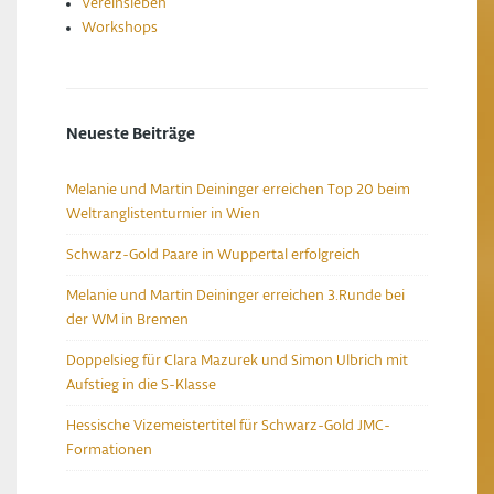
Vereinsleben
Workshops
Neueste Beiträge
Melanie und Martin Deininger erreichen Top 20 beim
Weltranglistenturnier in Wien
Schwarz-Gold Paare in Wuppertal erfolgreich
Melanie und Martin Deininger erreichen 3.Runde bei
der WM in Bremen
Doppelsieg für Clara Mazurek und Simon Ulbrich mit
Aufstieg in die S-Klasse
Hessische Vizemeistertitel für Schwarz-Gold JMC-
Formationen