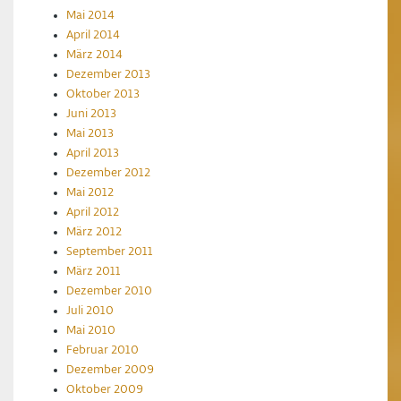
Mai 2014
April 2014
März 2014
Dezember 2013
Oktober 2013
Juni 2013
Mai 2013
April 2013
Dezember 2012
Mai 2012
April 2012
März 2012
September 2011
März 2011
Dezember 2010
Juli 2010
Mai 2010
Februar 2010
Dezember 2009
Oktober 2009