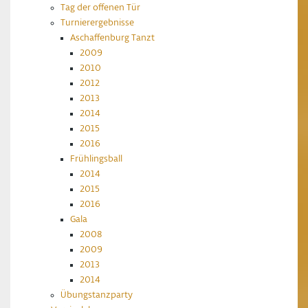
Tag der offenen Tür
Turnierergebnisse
Aschaffenburg Tanzt
2009
2010
2012
2013
2014
2015
2016
Frühlingsball
2014
2015
2016
Gala
2008
2009
2013
2014
Übungstanzparty