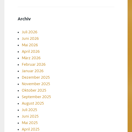
Archiv
Juli 2026
Juni 2026
Mai 2026
April 2026
März 2026
Februar 2026
Januar 2026
Dezember 2025
November 2025
Oktober 2025
September 2025
August 2025
Juli 2025
Juni 2025
Mai 2025
April 2025