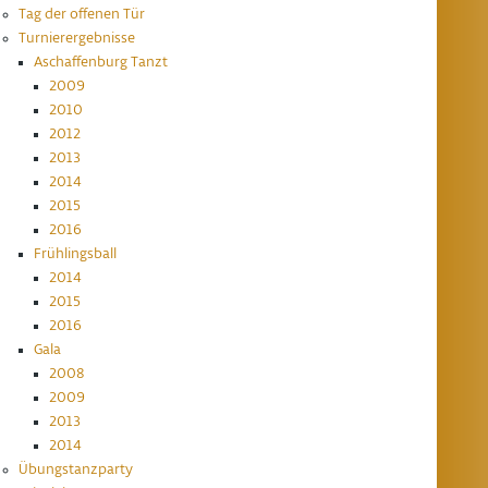
Tag der offenen Tür
Turnierergebnisse
Aschaffenburg Tanzt
2009
2010
2012
2013
2014
2015
2016
Frühlingsball
2014
2015
2016
Gala
2008
2009
2013
2014
Übungstanzparty