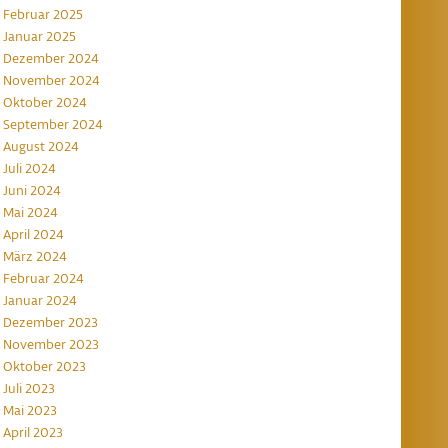
Februar 2025
Januar 2025
Dezember 2024
November 2024
Oktober 2024
September 2024
August 2024
Juli 2024
Juni 2024
Mai 2024
April 2024
März 2024
Februar 2024
Januar 2024
Dezember 2023
November 2023
Oktober 2023
Juli 2023
Mai 2023
April 2023