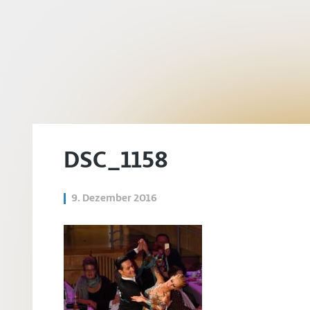
DSC_1158
9. Dezember 2016