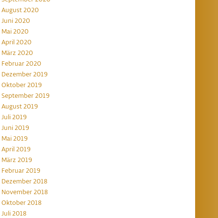
August 2020
Juni 2020
Mai 2020
April 2020
März 2020
Februar 2020
Dezember 2019
Oktober 2019
September 2019
August 2019
Juli 2019
Juni 2019
Mai 2019
April 2019
März 2019
Februar 2019
Dezember 2018
November 2018
Oktober 2018
Juli 2018