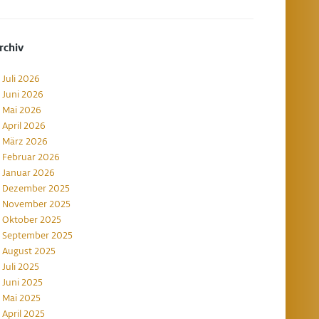
rchiv
Juli 2026
Juni 2026
Mai 2026
April 2026
März 2026
Februar 2026
Januar 2026
Dezember 2025
November 2025
Oktober 2025
September 2025
August 2025
Juli 2025
Juni 2025
Mai 2025
April 2025