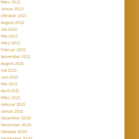
März 2023
Januar 2023
Oktober 2022
August 2022
Juli 2022
Mai 2022
März 2022
Februar 2022
November 2021
August 2021
Juli 2021
Juni 2021
Mai 2021
April 2021
März 2021
Februar 2021
Januar 2021
Dezember 2020
November 2020
Oktober 2020
September 2020