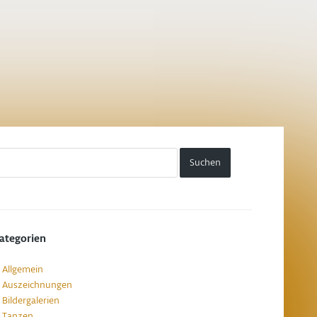
ategorien
Allgemein
Auszeichnungen
Bildergalerien
Tanzen