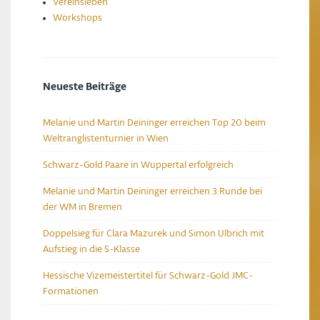
Vereinsleben
Workshops
Neueste Beiträge
Melanie und Martin Deininger erreichen Top 20 beim
Weltranglistenturnier in Wien
Schwarz-Gold Paare in Wuppertal erfolgreich
Melanie und Martin Deininger erreichen 3.Runde bei
der WM in Bremen
Doppelsieg für Clara Mazurek und Simon Ulbrich mit
Aufstieg in die S-Klasse
Hessische Vizemeistertitel für Schwarz-Gold JMC-
Formationen