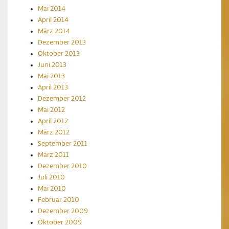
Mai 2014
April 2014
März 2014
Dezember 2013
Oktober 2013
Juni 2013
Mai 2013
April 2013
Dezember 2012
Mai 2012
April 2012
März 2012
September 2011
März 2011
Dezember 2010
Juli 2010
Mai 2010
Februar 2010
Dezember 2009
Oktober 2009