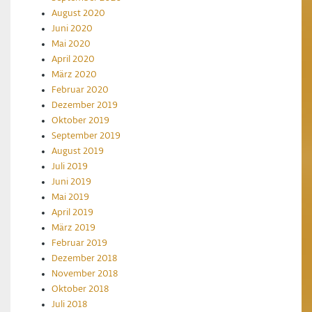
August 2020
Juni 2020
Mai 2020
April 2020
März 2020
Februar 2020
Dezember 2019
Oktober 2019
September 2019
August 2019
Juli 2019
Juni 2019
Mai 2019
April 2019
März 2019
Februar 2019
Dezember 2018
November 2018
Oktober 2018
Juli 2018