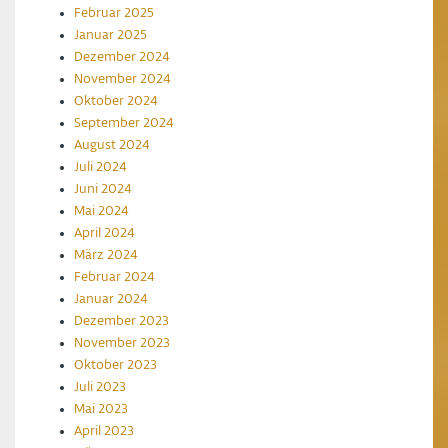
Februar 2025
Januar 2025
Dezember 2024
November 2024
Oktober 2024
September 2024
August 2024
Juli 2024
Juni 2024
Mai 2024
April 2024
März 2024
Februar 2024
Januar 2024
Dezember 2023
November 2023
Oktober 2023
Juli 2023
Mai 2023
April 2023