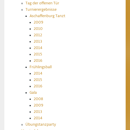
Tag der offenen Tür
Turnierergebnisse
Aschaffenburg Tanzt
2009
2010
2012
2013
2014
2015
2016
Frühlingsball
2014
2015
2016
Gala
2008
2009
2013
2014
Übungstanzparty