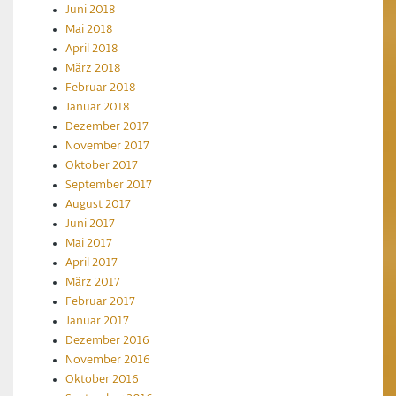
Juni 2018
Mai 2018
April 2018
März 2018
Februar 2018
Januar 2018
Dezember 2017
November 2017
Oktober 2017
September 2017
August 2017
Juni 2017
Mai 2017
April 2017
März 2017
Februar 2017
Januar 2017
Dezember 2016
November 2016
Oktober 2016