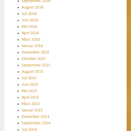
September 2016
August 2016
Juli 2016
Juni 2016
Mai 2016
April 2016
März 2016
Januar 2016
Dezember 2015
Oktober 2015
September 2015
August 2015
Juli 2015
Juni 2015
Mai 2015
April 2015
März 2015
Januar 2015
Dezember 2014
September 2014
Juli 2014