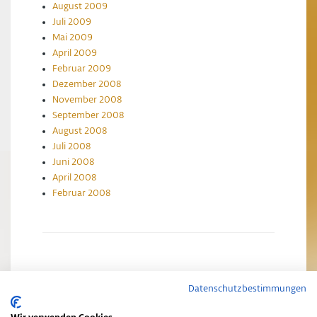
August 2009
Juli 2009
Mai 2009
April 2009
Februar 2009
Dezember 2008
November 2008
September 2008
August 2008
Juli 2008
Juni 2008
April 2008
Februar 2008
Datenschutzbestimmungen
Impressum
Datenschutzerklärung