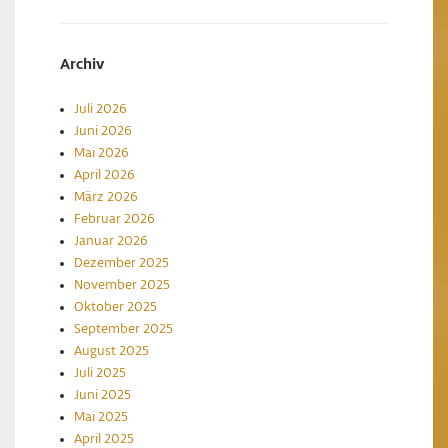
Archiv
Juli 2026
Juni 2026
Mai 2026
April 2026
März 2026
Februar 2026
Januar 2026
Dezember 2025
November 2025
Oktober 2025
September 2025
August 2025
Juli 2025
Juni 2025
Mai 2025
April 2025