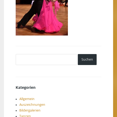
Kategorien
Allgemein
Auszeichnungen
Bildergalerien
Tanzen