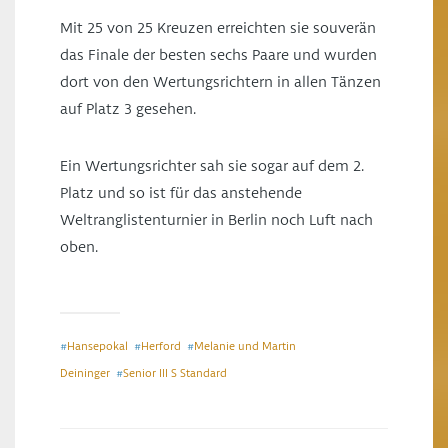
Mit 25 von 25 Kreuzen erreichten sie souverän
das Finale der besten sechs Paare und wurden
dort von den Wertungsrichtern in allen Tänzen
auf Platz 3 gesehen.
Ein Wertungsrichter sah sie sogar auf dem 2.
Platz und so ist für das anstehende
Weltranglistenturnier in Berlin noch Luft nach
oben.
Hansepokal
Herford
Melanie und Martin
#
#
#
Deininger
Senior III S Standard
#