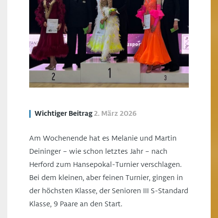
Wichtiger Beitrag
2. März 2026
Am Wochenende hat es Melanie und Martin
Deininger – wie schon letztes Jahr – nach
Herford zum Hansepokal-Turnier verschlagen.
Bei dem kleinen, aber feinen Turnier, gingen in
der höchsten Klasse, der Senioren III S-Standard
Klasse, 9 Paare an den Start.