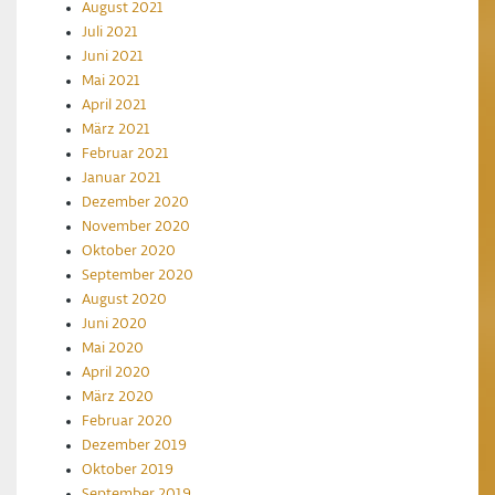
August 2021
Juli 2021
Juni 2021
Mai 2021
April 2021
März 2021
Februar 2021
Januar 2021
Dezember 2020
November 2020
Oktober 2020
September 2020
August 2020
Juni 2020
Mai 2020
April 2020
März 2020
Februar 2020
Dezember 2019
Oktober 2019
September 2019