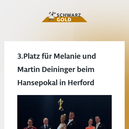
3.Platz für Melanie und
Martin Deininger beim
Hansepokal in Herford