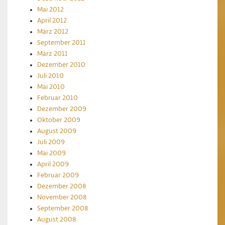
Mai 2012
April 2012
März 2012
September 2011
März 2011
Dezember 2010
Juli 2010
Mai 2010
Februar 2010
Dezember 2009
Oktober 2009
August 2009
Juli 2009
Mai 2009
April 2009
Februar 2009
Dezember 2008
November 2008
September 2008
August 2008