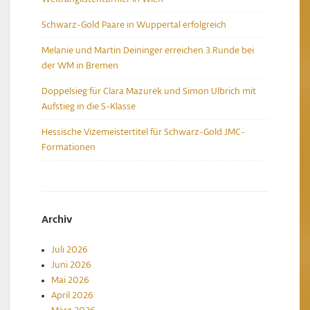
Schwarz-Gold Paare in Wuppertal erfolgreich
Melanie und Martin Deininger erreichen 3.Runde bei
der WM in Bremen
Doppelsieg für Clara Mazurek und Simon Ulbrich mit
Aufstieg in die S-Klasse
Hessische Vizemeistertitel für Schwarz-Gold JMC-
Formationen
Archiv
Juli 2026
Juni 2026
Mai 2026
April 2026