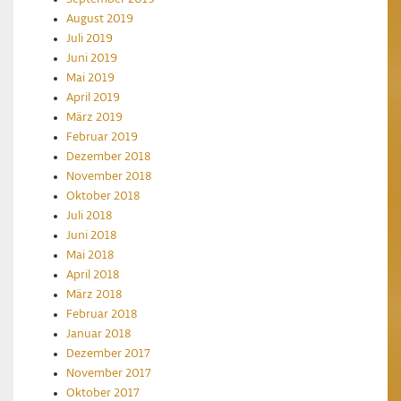
August 2019
Juli 2019
Juni 2019
Mai 2019
April 2019
März 2019
Februar 2019
Dezember 2018
November 2018
Oktober 2018
Juli 2018
Juni 2018
Mai 2018
April 2018
März 2018
Februar 2018
Januar 2018
Dezember 2017
November 2017
Oktober 2017