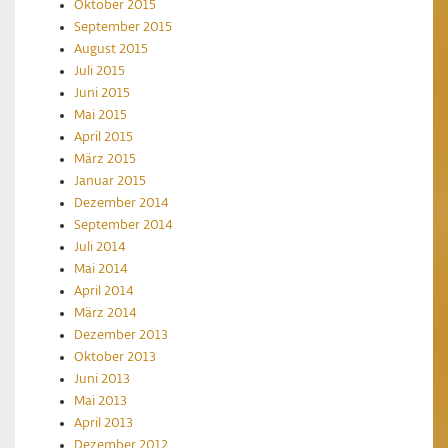
Oktober 2015
September 2015
August 2015
Juli 2015
Juni 2015
Mai 2015
April 2015
März 2015
Januar 2015
Dezember 2014
September 2014
Juli 2014
Mai 2014
April 2014
März 2014
Dezember 2013
Oktober 2013
Juni 2013
Mai 2013
April 2013
Dezember 2012