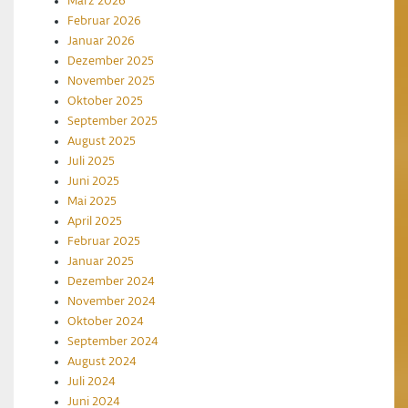
März 2026
Februar 2026
Januar 2026
Dezember 2025
November 2025
Oktober 2025
September 2025
August 2025
Juli 2025
Juni 2025
Mai 2025
April 2025
Februar 2025
Januar 2025
Dezember 2024
November 2024
Oktober 2024
September 2024
August 2024
Juli 2024
Juni 2024