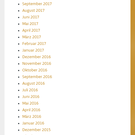
September 2017
August 2017
Juni 2017
Mai 2017
April 2017
März 2017
Februar 2017
Januar 2017
Dezember 2016
November 2016
Oktober 2016
September 2016
August 2016
Juli 2016
Juni 2016
Mai 2016
April 2016
März 2016
Januar 2016
Dezember 2015