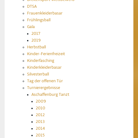
DTSA
Frauenkleiderbasar
Frühlingsball
Gala
2017
2019
Herbstball
Kinder-Ferienfreizeit
Kinderfasching
Kinderkleiderbasar
Silvesterball
Tag der offenen Tür
Turnierergebnisse
Aschaffenburg Tanzt
2009
2010
2012
2013
2014
2015