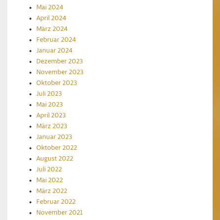
Mai 2024
April 2024
März 2024
Februar 2024
Januar 2024
Dezember 2023
November 2023
Oktober 2023
Juli 2023
Mai 2023
April 2023
März 2023
Januar 2023
Oktober 2022
August 2022
Juli 2022
Mai 2022
März 2022
Februar 2022
November 2021